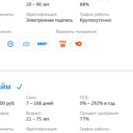
20 – 90 лет
88%
анкеты:
Идентификация:
График работы:
Электронная подпись
Круглосуточно
чения:
Варианты погашения:
айм
Срок:
ПСК:
00 руб.
7 – 168 дней
0% – 292%
в год
авка:
Возраст:
Процент одобрения:
21 – 75 лет
77%
анкеты:
Идентификация:
График работы: