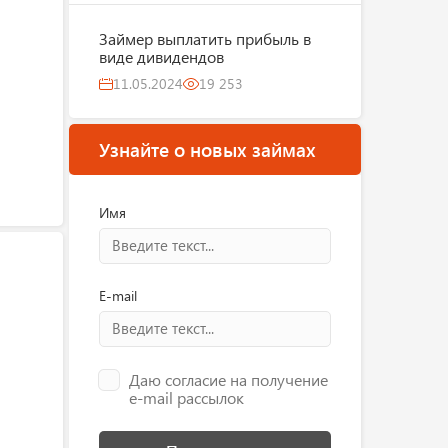
Займер выплатить прибыль в
виде дивидендов
11.05.2024
19 253
Узнайте о новых займах
Имя
E-mail
Даю согласие на получение
e-mail рассылок