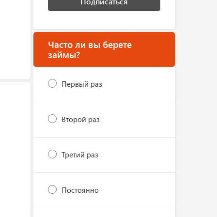
Подписаться
Часто ли вы берете
займы?
Первый раз
Второй раз
Третий раз
Постоянно