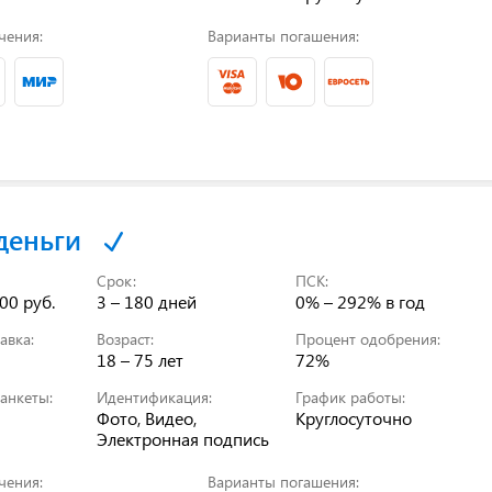
чения:
Варианты погашения:
деньги
Срок:
ПСК:
00 руб.
3 – 180 дней
0% – 292%
в год
авка:
Возраст:
Процент одобрения:
18 – 75 лет
72%
анкеты:
Идентификация:
График работы:
Фото, Видео,
Круглосуточно
Электронная подпись
чения:
Варианты погашения: