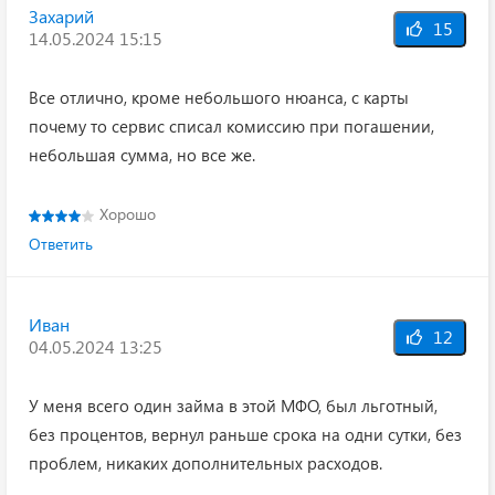
Захарий
15
14.05.2024 15:15
Все отлично, кроме небольшого нюанса, с карты
почему то сервис списал комиссию при погашении,
небольшая сумма, но все же.
Хорошо
Ответить
Иван
12
04.05.2024 13:25
У меня всего один займа в этой МФО, был льготный,
без процентов, вернул раньше срока на одни сутки, без
проблем, никаких дополнительных расходов.