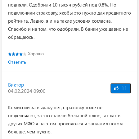
подняли. Одобрили 10 тысяч рублей под 0,8%. Но
подключили страховку, якобы это нужно для кредитного
рейтинга. Ладно, я и на такие условия согласна.
Спасибо и на том, что одобрили. В банки уже давно не
обращаюсь.
Хорошо
Ответить
Виктор
11
04.02.2024 09:00
Комиссии за выдачу нет, страховку тоже не
подключают, за это ставлю большой плюс, так как в
других МФО я на этом прокололся и заплатил потом
больше, чем нужно.