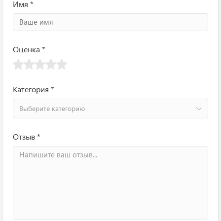
Имя *
Оценка *
Категория *
Выберите категорию
Отзыв *