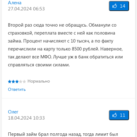
Алена
14
27.04.2024 06:53
Второй раз сюда точно не обращусь. Обманули со
страховкой, переплата вместе с ней как половина
займа. Процент начисляют с 10 тысяч, а по факту
перечислили на карту только 8500 рублей. Наверное,
так делают все МФО. Лучше уж в банк обратиться или
справляться своими силами.
Нормально
Ответить
Олег
11
18.04.2024 10:33
Первый займ брал полгода назад, тогда лимит был