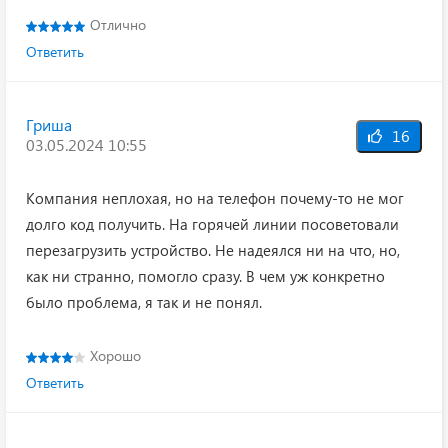
Отлично
Ответить
Гриша
16
03.05.2024 10:55
Компания неплохая, но на телефон почему-то не мог
долго код получить. На горячей линии посоветовали
перезагрузить устройство. Не надеялся ни на что, но,
как ни странно, помогло сразу. В чем уж конкретно
было проблема, я так и не понял.
Хорошо
Ответить