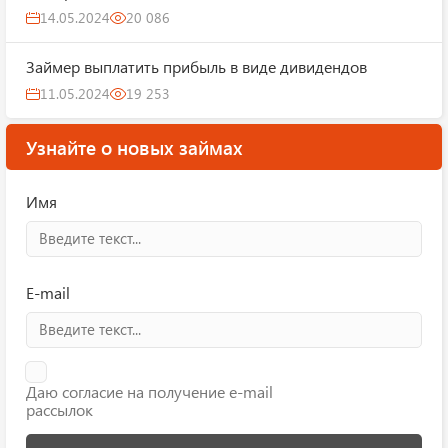
14.05.2024
20 086
Займер выплатить прибыль в виде дивидендов
11.05.2024
19 253
Узнайте о новых займах
Имя
E-mail
Даю согласие на получение e-mail
рассылок