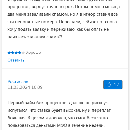
процентов, вернул точно в срок. Потом помню месяца
два меня заваливали спамом. но я в игнор ставил все
эти непонятные номера. Перестали, сейчас вот снова
хочу подать заявку и переживаю, как бы опять не
началась эта атака спама?!
Хорошо
Ответить
Ростислав
12
11.03.2024 10:09
Первый займ без процентов! Дальше не рискнул,
испугался, что ставка будет высокая, ну и переплат
большая. В целом я доволен, что смог бесплатно
пользоваться деньгами МФО в течение недели.