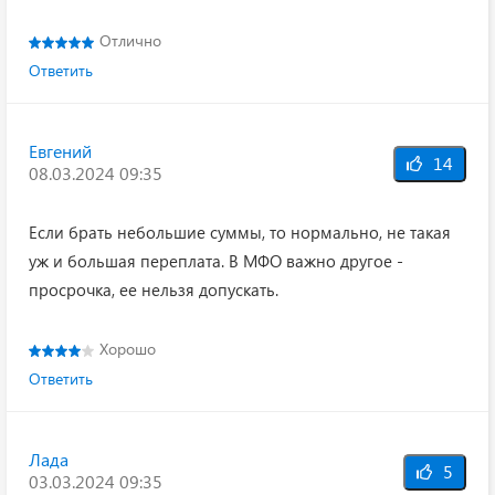
Отлично
Ответить
Евгений
14
08.03.2024 09:35
Если брать небольшие суммы, то нормально, не такая
уж и большая переплата. В МФО важно другое -
просрочка, ее нельзя допускать.
Хорошо
Ответить
Лада
5
03.03.2024 09:35