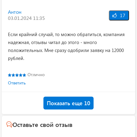
Антон
17
03.01.2024 11:35
Если крайний случай, то можно обратиться, компания
надежная, отзывы читал до этого - много
положительных. Мне сразу одобрили заявку на 12000
рублей.
Отлично
Ответить
Показать еще 10
Оставьте свой отзыв