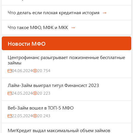
Что делать если плохая кредитная история
Что такое МФО, МФК и МКК
Новости МФО
Центрофинанс разыгрывает пожизненные бесплатные
займы
04.06.2024
20 754
Лайм-Займ выиграл титул Финансист 2023
24.05.2024
20 223
Веб-Займ вошел в ТОП-5 МФО
22.05.2024
20 243
МигКредит выдал максимальный объем займов