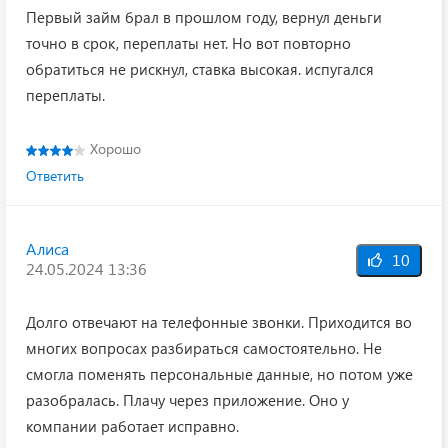
Первый займ брал в прошлом году, вернул деньги
точно в срок, переплаты нет. Но вот повторно
обратиться не рискнул, ставка высокая. испугался
переплаты.
Хорошо
Ответить
Алиса
10
24.05.2024 13:36
Долго отвечают на телефонные звонки. Приходится во
многих вопросах разбираться самостоятельно. Не
смогла поменять персональные данные, но потом уже
разобралась. Плачу через приложение. Оно у
компании работает исправно.