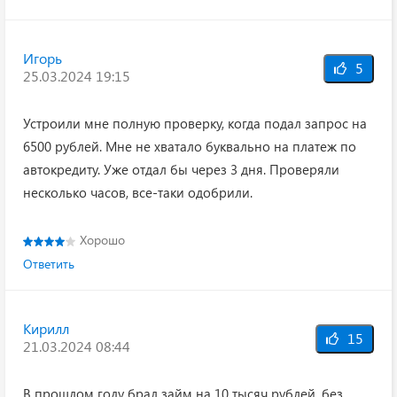
Игорь
5
25.03.2024 19:15
Устроили мне полную проверку, когда подал запрос на
6500 рублей. Мне не хватало буквально на платеж по
автокредиту. Уже отдал бы через 3 дня. Проверяли
несколько часов, все-таки одобрили.
Хорошо
Ответить
Кирилл
15
21.03.2024 08:44
В прошлом году брал займ на 10 тысяч рублей, без