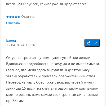
всего 12000 рублей, сейчас уже 30-ку дают легко.
Отлично
Ответить
Елена
12
12.04.2024 11:04
Ситуация срочная - утром нужды уже были деньги.
Вдаваться в подробности не хочу, да и не имеет смысла.
Главное, что меня здесь выручили. В десятом часу
заявку обработали и прислали положительный ответ.
Перевод на карту Сбер тоже быстрый, через 5 минут
закинули 15 тысяч на счет. Благодаря таким компаниям
можно решить даже самые свои срочные финансовые
проблемы.