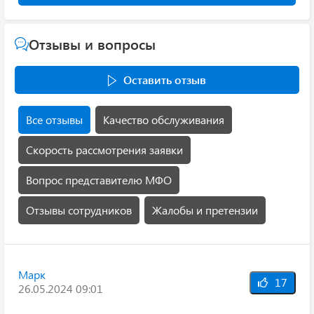
Отзывы и вопросы
Оставить отзыв
Все отзывы
Качество обслуживания
Скорость рассмотрения заявки
Вопрос представителю МФО
Отзывы сотрудников
Жалобы и претензии
Марк
17
26.05.2024 09:01