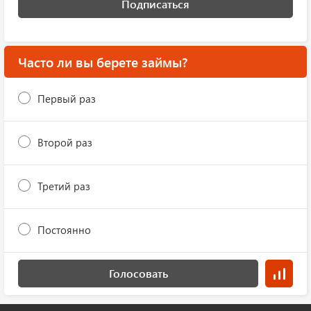
Подписаться
Часто ли вы берете займы?
Первый раз
Второй раз
Третий раз
Постоянно
Голосовать