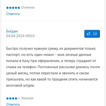
Отлично
Ответить
Богдан
10
04.04.2024 09:03
Быстро получил нужную сумму, из документов только
паспорт, но есть один нюанс - мои личные данные
попали в базу при оформлении, и теперь страдают от
спама на телефон. Постоянные рассылки длились почти
целый месяц, потом перестали и звонить и смски
присылать, но как какой то праздник опять начинается
мозговой штурм.
Хорошо
Ответить