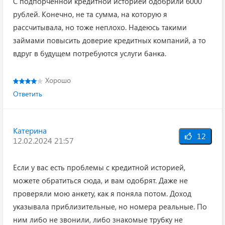
С подпорченной кредитной историей одобрили 6000
рублей. Конечно, не та сумма, на которую я
рассчитывала, но тоже неплохо. Надеюсь такими
займами повысить доверие кредитных компаний, а то
вдруг в будущем потребуются услуги банка.
Хорошо
Ответить
Катерина
12
12.02.2024 21:57
Если у вас есть проблемы с кредитной историей,
можете обратиться сюда, и вам одобрят. Даже не
проверяли мою анкету, как я поняла потом. Доход
указывала приблизительные, но номера реальные. По
ним либо не звонили, либо знакомые трубку не