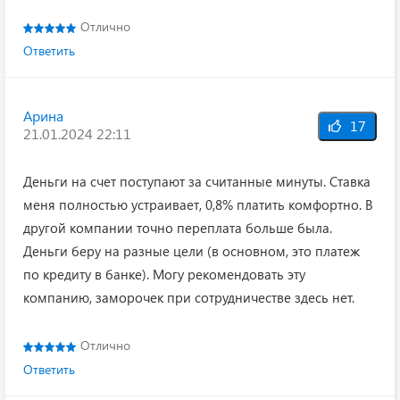
Отлично
Ответить
Арина
17
21.01.2024 22:11
Деньги на счет поступают за считанные минуты. Ставка
меня полностью устраивает, 0,8% платить комфортно. В
другой компании точно переплата больше была.
Деньги беру на разные цели (в основном, это платеж
по кредиту в банке). Могу рекомендовать эту
компанию, заморочек при сотрудничестве здесь нет.
Отлично
Ответить