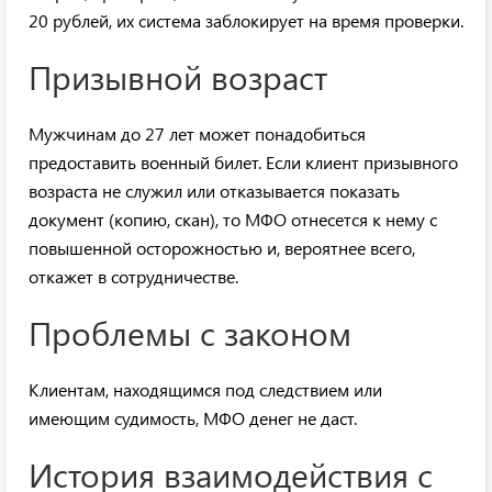
20 рублей, их система заблокирует на время проверки.
Призывной возраст
Мужчинам до 27 лет может понадобиться
предоставить военный билет. Если клиент призывного
возраста не служил или отказывается показать
документ (копию, скан), то МФО отнесется к нему с
повышенной осторожностью и, вероятнее всего,
откажет в сотрудничестве.
Проблемы с законом
Клиентам, находящимся под следствием или
имеющим судимость, МФО денег не даст.
История взаимодействия с