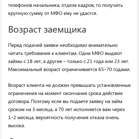
телефонов начальника, отдела кадров, то получить
крупную сумму от МФО ему не удастся.
Возраст заемщика
Перед подачей заявки необходимо внимательно
читать требования к клиентам. Одни МФО выдают
займы с 18 лет, а другие – только с 21 года или 23 лет.
Максимальный возраст ограничивается 65–70 годами.
Возраст клиента не должен превышать установленные
ограничения на момент окончания срока действия
договора. Поэтому если вы подаете заявку на займ
сроком на 3 месяца, а 70 лет исполняется вам через
1–2 месяца, вероятность получения отказа очень
высока.