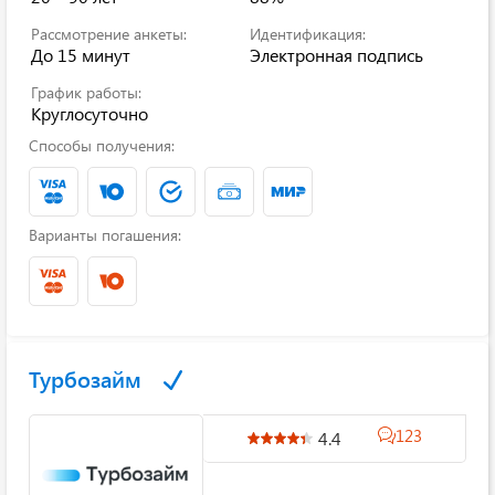
Рассмотрение анкеты:
Идентификация:
До 15 минут
Электронная подпись
График работы:
Круглосуточно
Способы получения:
Варианты погашения:
Турбозайм
123
4.4