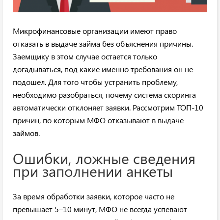
Микрофинансовые организации имеют право
отказать в выдаче займа без объяснения причины.
Заемщику в этом случае остается только
догадываться, под какие именно требования он не
подошел. Для того чтобы устранить проблему,
необходимо разобраться, почему система скоринга
автоматически отклоняет заявки. Рассмотрим ТОП-10
причин, по которым МФО отказывают в выдаче
займов.
Ошибки, ложные сведения
при заполнении анкеты
За время обработки заявки, которое часто не
превышает 5–10 минут, МФО не всегда успевают