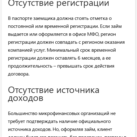
Отсутствие регистрации
В паспорте заемщика должна стоять отметка о
постоянной или временной регистрации. Если займ
выдается или оформляется в офисе МФО, регион
регистрации должен совпадать с регионом оказания
компанией услуг. Минимальный срок временной
регистрации должен оставлять 6 месяцев, а ее
продолжительность – превышать срок действия
договора.
Отсутствие источника
доходов
Большинство микрофинансовых организаций не
требует подтверждать наличие официального
источника доходов. Но, оформляя займ, клиент
должен будет его погашать без просрочек, поэтому в