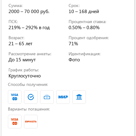
Сумма:
Срок:
2000 – 70 000 руб.
10 – 168 дней
ПСК:
Процентная ставка:
219% – 292% в год
0.50% – 0.80%
Возраст:
Процент одобрения:
21 – 65 лет
71%
Рассмотрение анкеты:
Идентификация:
До 15 минут
Фото
График работы:
Круглосуточно
Способы получения:
Варианты погашения: