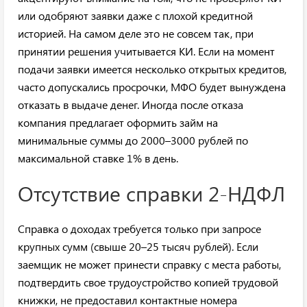
или одобряют заявки даже с плохой кредитной
историей. На самом деле это не совсем так, при
принятии решения учитывается КИ. Если на момент
подачи заявки имеется несколько открытых кредитов,
часто допускались просрочки, МФО будет вынуждена
отказать в выдаче денег. Иногда после отказа
компания предлагает оформить займ на
минимальные суммы до 2000–3000 рублей по
максимальной ставке 1% в день.
Отсутствие справки 2-НДФЛ
Справка о доходах требуется только при запросе
крупных сумм (свыше 20–25 тысяч рублей). Если
заемщик не может принести справку с места работы,
подтвердить свое трудоустройство копией трудовой
книжки, не предоставил контактные номера