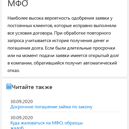
МФО
Наиболее высока вероятность одобрения заявки у
постоянных клиентов, которые исправно выполняли
все условия договора. При обработке повторного
запроса учитывается история получения денег и
погашения долга. Если были длительные просрочки
или на момент подачи заявки имеется открытый долг
в компании, обратившийся получит автоматический
отказ.
Читайте также
30.09.2020
Досрочное погашение займа по закону
30.09.2020
Куда жаловаться на МФО, образцы
жалоб