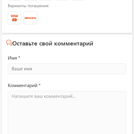
Варианты погашения:
Оставьте свой комментарий
Имя *
Комментарий *