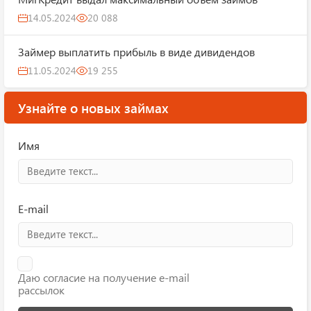
14.05.2024
20 088
Займер выплатить прибыль в виде дивидендов
11.05.2024
19 255
Узнайте о новых займах
Имя
E-mail
Даю согласие на получение e-mail
рассылок