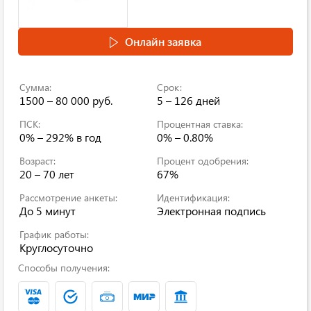
Онлайн заявка
Сумма:
Срок:
1500 – 80 000 руб.
5 – 126 дней
ПСК:
Процентная ставка:
0% – 292% в год
0% – 0.80%
Возраст:
Процент одобрения:
20 – 70 лет
67%
Рассмотрение анкеты:
Идентификация:
До 5 минут
Электронная подпись
График работы:
Круглосуточно
Способы получения: