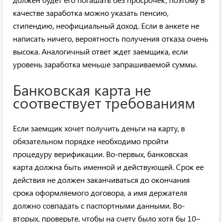
качестве заработка можно указать пенсию,
стипендию, неофициальный доход. Если в анкете не
написать ничего, вероятность получения отказа очень
высока. Аналогичный ответ ждет заемщика, если
уровень заработка меньше запрашиваемой суммы.
Банковская карта не
соотвествует требованиям
Если заемщик хочет получить деньги на карту, в
обязательном порядке необходимо пройти
процедуру верификации. Во-первых, банковская
карта должна быть именной и действующей. Срок ее
действия не должен заканчиваться до окончания
срока оформляемого договора, а имя держателя
должно совпадать с паспортными данными. Во-
вторых, проверьте, чтобы на счету было хотя бы 10–