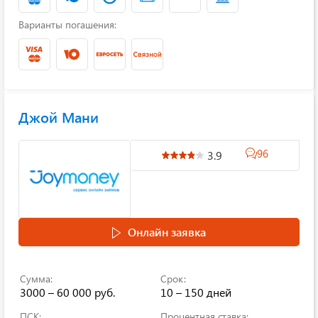
Варианты погашения:
Джой Мани
96
3.9
Онлайн заявка
Сумма:
Срок:
3000 – 60 000 руб.
10 – 150 дней
ПСК:
Процентная ставка: