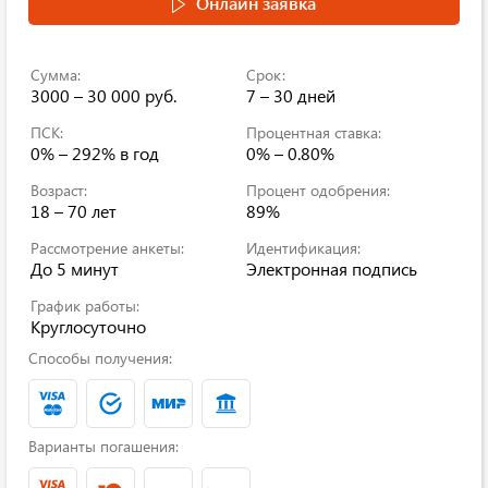
Онлайн заявка
Сумма:
Срок:
3000 – 30 000 руб.
7 – 30 дней
ПСК:
Процентная ставка:
0% – 292% в год
0% – 0.80%
Возраст:
Процент одобрения:
18 – 70 лет
89%
Рассмотрение анкеты:
Идентификация:
До 5 минут
Электронная подпись
График работы:
Круглосуточно
Способы получения:
Варианты погашения: