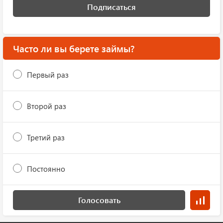
Подписаться
Часто ли вы берете займы?
Первый раз
Второй раз
Третий раз
Постоянно
Голосовать