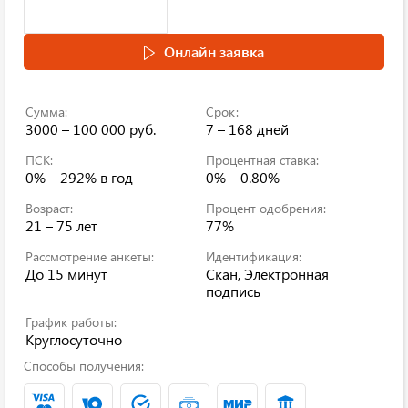
Онлайн заявка
Сумма:
Срок:
3000 – 100 000 руб.
7 – 168 дней
ПСК:
Процентная ставка:
0% – 292% в год
0% – 0.80%
Возраст:
Процент одобрения:
21 – 75 лет
77%
Рассмотрение анкеты:
Идентификация:
До 15 минут
Скан, Электронная
подпись
График работы:
Круглосуточно
Способы получения: