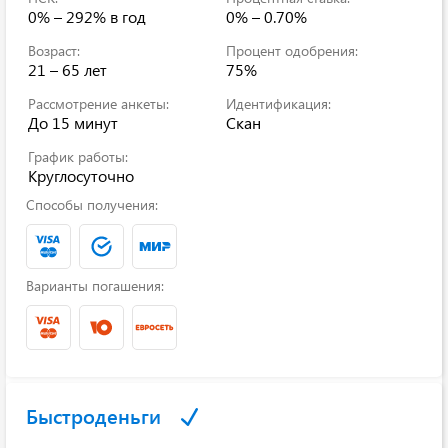
0% – 292% в год
0% – 0.70%
Возраст:
Процент одобрения:
21 – 65 лет
75%
Рассмотрение анкеты:
Идентификация:
До 15 минут
Скан
График работы:
Круглосуточно
Способы получения:
Варианты погашения:
Быстроденьги