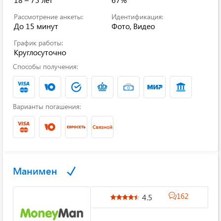
Рассмотрение анкеты:
Идентификация:
До 15 минут
Фото, Видео
График работы:
Круглосуточно
Способы получения:
Варианты погашения:
Манимен
162
4.5