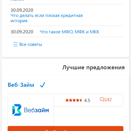
30.09.2020
Что делать если плохая кредитная
история
30.09.2020
Что такое МФО, МФК и МКК
Все советы
Лучшие предложения
Веб-Займ
142
4.5