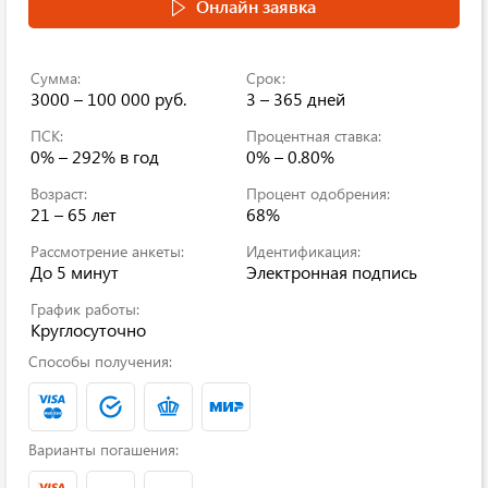
Онлайн заявка
Сумма:
Срок:
3000 – 100 000 руб.
3 – 365 дней
ПСК:
Процентная ставка:
0% – 292% в год
0% – 0.80%
Возраст:
Процент одобрения:
21 – 65 лет
68%
Рассмотрение анкеты:
Идентификация:
До 5 минут
Электронная подпись
График работы:
Круглосуточно
Способы получения:
Варианты погашения: