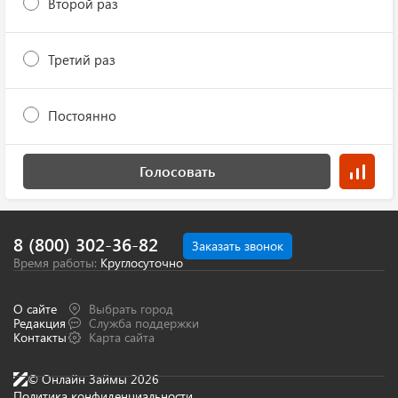
Второй раз
Третий раз
Постоянно
Голосовать
8 (800) 302-36-82
Заказать звонок
Время работы:
Круглосуточно
О сайте
Выбрать город
Редакция
Служба поддержки
Контакты
Карта сайта
© Онлайн Займы 2026
Политика конфиденциальности