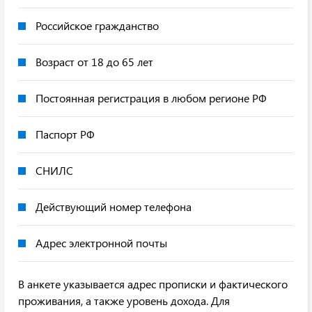
Российское гражданство
Возраст от 18 до 65 лет
Постоянная регистрация в любом регионе РФ
Паспорт РФ
СНИЛС
Действующий номер телефона
Адрес электронной почты
В анкете указывается адрес прописки и фактического
проживания, а также уровень дохода. Для