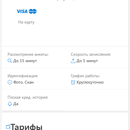
На карту
Рассмотрение анкеты:
Скорость зачисления:
До 15 минут
До 5 минут
Идентификация:
График работы:
Фото, Скан
Круглосуточно
Плохая кред. история:
Да
Тарифы