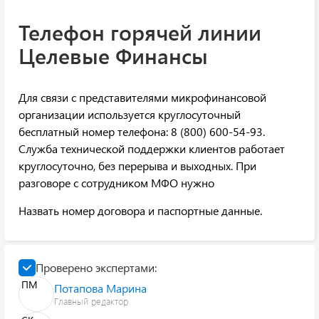
Телефон горячей линии
Целевые Финансы
Для связи с представителями микрофинансовой
организации используется круглосуточный
бесплатный номер телефона: 8 (800) 600-54-93.
Служба технической поддержки клиентов работает
круглосуточно, без перерыва и выходных. При
разговоре с сотрудником МФО нужно
Назвать номер договора и паспортные данные.
Проверено экспертами:
ПМ
Потапова Марина
Главный редактор