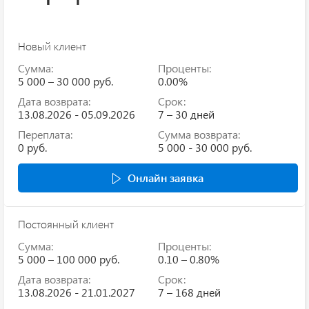
Новый клиент
Сумма:
Проценты:
5 000 – 30 000 руб.
0.00%
Дата возврата:
Срок:
13.08.2026 - 05.09.2026
7 – 30 дней
Переплата:
Сумма возврата:
0 руб.
5 000 - 30 000 руб.
Онлайн заявка
Постоянный клиент
Сумма:
Проценты:
5 000 – 100 000 руб.
0.10 – 0.80%
Дата возврата:
Срок:
13.08.2026 - 21.01.2027
7 – 168 дней