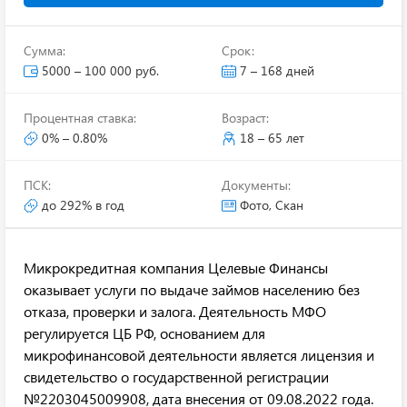
Сумма:
Срок:
5000 – 100 000 руб.
7 – 168 дней
Процентная ставка:
Возраст:
0% – 0.80%
18 – 65 лет
ПСК:
Документы:
до 292% в год
Фото, Скан
Микрокредитная компания Целевые Финансы
оказывает услуги по выдаче займов населению без
отказа, проверки и залога. Деятельность МФО
регулируется ЦБ РФ, основанием для
микрофинансовой деятельности является лицензия и
свидетельство о государственной регистрации
№2203045009908, дата внесения от 09.08.2022 года.