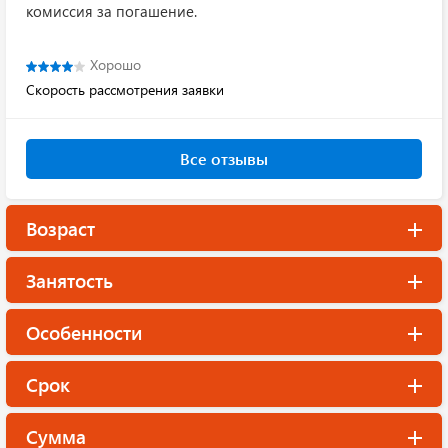
комиссия за погашение.
Хорошо
Скорость рассмотрения заявки
Все отзывы
Возраст
Занятость
Особенности
Срок
Сумма