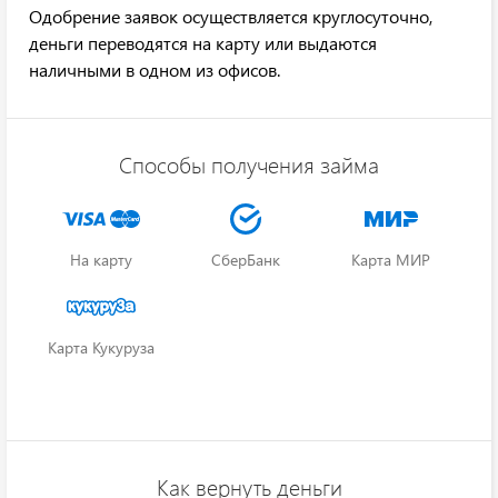
Одобрение заявок осуществляется круглосуточно,
деньги переводятся на карту или выдаются
наличными в одном из офисов.
Способы получения займа
На карту
СберБанк
Карта МИР
Карта Кукуруза
Как вернуть деньги