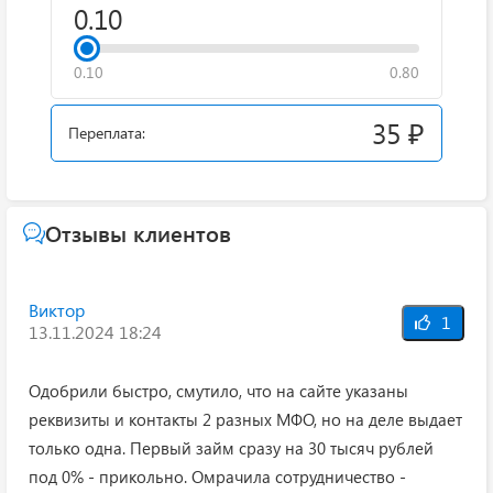
0.10
0.80
35 ₽
Переплата:
Отзывы клиентов
Виктор
1
13.11.2024 18:24
Одобрили быстро, смутило, что на сайте указаны
реквизиты и контакты 2 разных МФО, но на деле выдает
только одна. Первый займ сразу на 30 тысяч рублей
под 0% - прикольно. Омрачила сотрудничество -