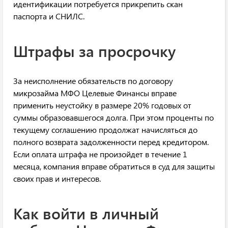
идентификации потребуется прикрепить скан
паспорта и СНИЛС.
Штрафы за просрочку
За неисполнение обязательств по договору
микрозайма МФО Целевые Финансы вправе
применить неустойку в размере 20% годовых от
суммы образовавшегося долга. При этом проценты по
текущему соглашению продолжат начисляться до
полного возврата задолженности перед кредитором.
Если оплата штрафа не произойдет в течение 1
месяца, компания вправе обратиться в суд для защиты
своих прав и интересов.
Как войти в личный