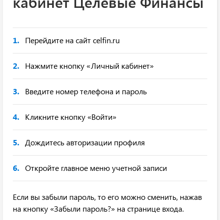
кабинет Целевые Финансы
Перейдите на сайт celfin.ru
Нажмите кнопку «Личный кабинет»
Введите номер телефона и пароль
Кликните кнопку «Войти»
Дождитесь авторизации профиля
Откройте главное меню учетной записи
Если вы забыли пароль, то его можно сменить, нажав
на кнопку «Забыли пароль?» на странице входа.