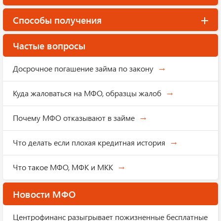
Способы получения
Частые вопросы
Досрочное погашение займа по закону
Куда жаловаться на МФО, образцы жалоб
Почему МФО отказывают в займе
Что делать если плохая кредитная история
Что такое МФО, МФК и МКК
Новости МФО
Центрофинанс разыгрывает пожизненные бесплатные