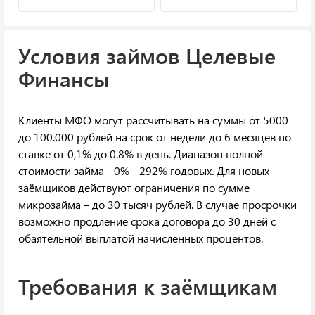
Условия займов Целевые
Финансы
Клиенты МФО могут рассчитывать на суммы от 5000
до 100.000 рублей на срок от недели до 6 месяцев по
ставке от 0,1% до 0.8% в день. Диапазон полной
стоимости займа - 0% - 292% годовых. Для новых
заёмщиков действуют ограничения по сумме
микрозайма – до 30 тысяч рублей. В случае просрочки
возможно продление срока договора до 30 дней с
обаятельной выплатой начисленных процентов.
Требования к заёмщикам