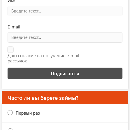
Имя
E-mail
Даю согласие на получение e-mail
рассылок
Подписаться
Часто ли вы берете займы?
Первый раз