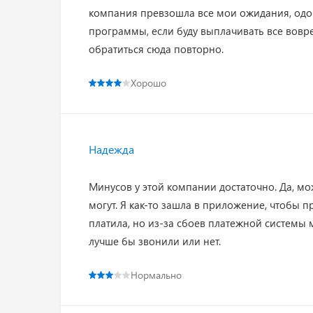
компания превзошла все мои ожидания, одо
программы, если буду выплачивать все вовр
обратиться сюда повторно.
Хорошо
Надежда
Минусов у этой компании достаточно. Да, мож
могут. Я как-то зашла в приложение, чтобы п
платила, но из-за сбоев платежной системы мо
лучше бы звонили или нет.
Нормально