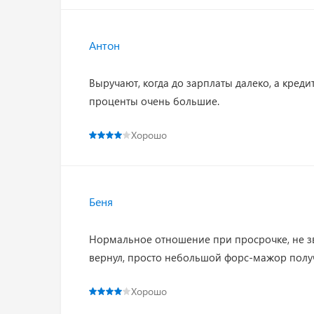
Антон
Выручают, когда до зарплаты далеко, а кредит
проценты очень большие.
Хорошо
Беня
Нормальное отношение при просрочке, не зв
вернул, просто небольшой форс-мажор получи
Хорошо