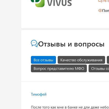
76 
Поп
Отзывы и вопросы
Все отзывы
Качество обслуживания
Вопрос представителю МФО
Отзывы с
Тимофей
После того как мне в банке не дли даже небо