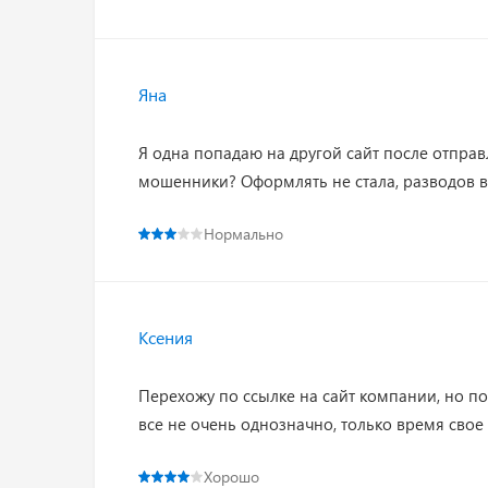
Яна
Я одна попадаю на другой сайт после отправ
мошенники? Оформлять не стала, разводов в и
Нормально
Ксения
Перехожу по ссылке на сайт компании, но поп
все не очень однозначно, только время свое
Хорошо