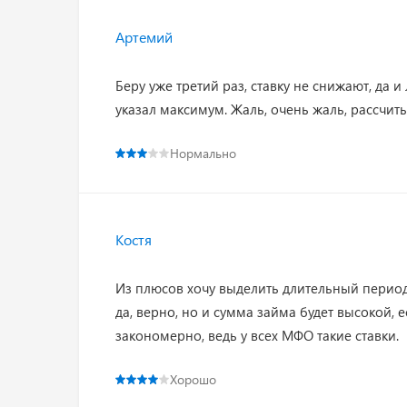
Артемий
Беру уже третий раз, ставку не снижают, да и
указал максимум. Жаль, очень жаль, рассчит
Нормально
Костя
Из плюсов хочу выделить длительный период 
да, верно, но и сумма займа будет высокой, 
закономерно, ведь у всех МФО такие ставки.
Хорошо