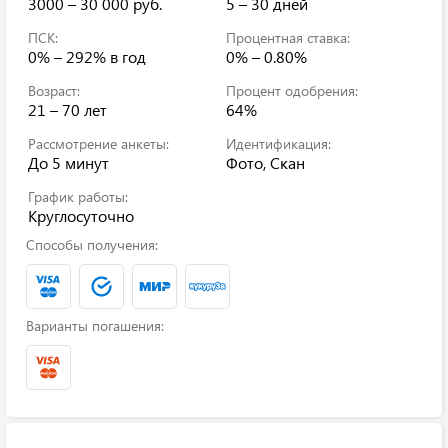
3000 – 30 000 руб.
5 – 30 дней
ПСК:
Процентная ставка:
0% – 292%
в год
0% – 0.80%
Возраст:
Процент одобрения:
21 – 70 лет
64%
Рассмотрение анкеты:
Идентификация:
До 5 минут
Фото, Скан
График работы:
Круглосуточно
Способы получения:
Варианты погашения: