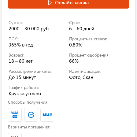
Онлайн заявка
Сумма:
Срок:
2000 – 30 000 руб.
6 – 60 дней
ПСК:
Процентная ставка:
365%
в год
0.80%
Возраст:
Процент одобрения:
18 – 80 лет
66%
Рассмотрение анкеты:
Идентификация:
До 15 минут
Фото, Скан
График работы:
Круглосуточно
Способы получения:
Варианты погашения: