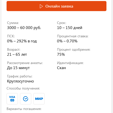
Онлайн заявка
Сумма:
Срок:
3000 – 60 000 руб.
10 – 150 дней
ПСК:
Процентная ставка:
0% – 292%
в год
0% – 0.70%
Возраст:
Процент одобрения:
21 – 65 лет
75%
Рассмотрение анкеты:
Идентификация:
До 15 минут
Скан
График работы:
Круглосуточно
Способы получения:
Варианты погашения: