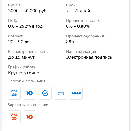
Сумма:
Срок:
3000 – 30 000 руб.
7 – 31 дней
ПСК:
Процентная ставка:
0% – 292%
в год
0% – 0.80%
Возраст:
Процент одобрения:
20 – 90 лет
88%
Рассмотрение анкеты:
Идентификация:
До 15 минут
Электронная подпись
График работы:
Круглосуточно
Способы получения:
Варианты погашения: