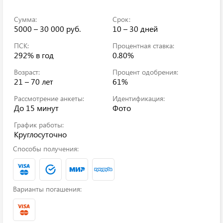
Сумма:
Срок:
5000 – 30 000 руб.
10 – 30 дней
ПСК:
Процентная ставка:
292%
в год
0.80%
Возраст:
Процент одобрения:
21 – 70 лет
61%
Рассмотрение анкеты:
Идентификация:
До 15 минут
Фото
График работы:
Круглосуточно
Способы получения:
Варианты погашения: