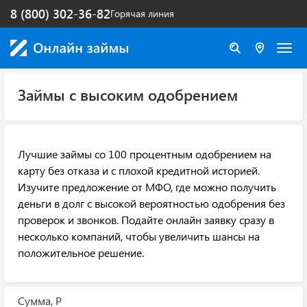
8 (800) 302-36-82
Горячая линия
Займы с высоким одобрением
Лучшие займы со 100 процентным одобрением на
карту без отказа и с плохой кредитной историей.
Изучите предложение от МФО, где можно получить
деньги в долг с высокой вероятностью одобрения без
проверок и звонков. Подайте онлайн заявку сразу в
несколько компаний, чтобы увеличить шансы на
положительное решение.
Сумма, Р