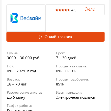
142
4.5
Онлайн заявка
Сумма:
Срок:
3000 – 30 000 руб.
7 – 30 дней
ПСК:
Процентная ставка:
0% – 292%
в год
0% – 0.80%
Возраст:
Процент одобрения:
18 – 70 лет
89%
Рассмотрение анкеты:
Идентификация:
До 5 минут
Электронная подпись
График работы:
Круглосуточно