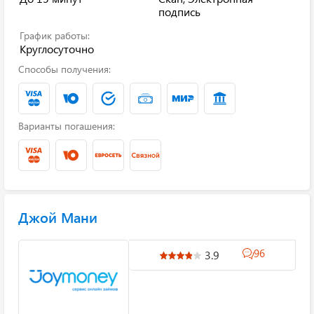
подпись
График работы:
Круглосуточно
Способы получения:
Варианты погашения:
Джой Мани
96
3.9