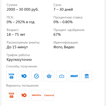
Сумма:
Срок:
2000 – 30 000 руб.
7 – 30 дней
ПСК:
Процентная ставка:
0% – 292%
в год
0% – 0.80%
Возраст:
Процент одобрения:
18 – 75 лет
67%
Рассмотрение анкеты:
Идентификация:
До 15 минут
Фото, Видео
График работы:
Круглосуточно
Способы получения:
Варианты погашения: