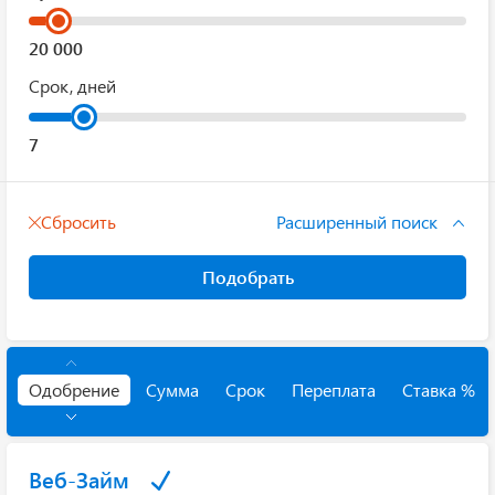
Срок, дней
Сбросить
Расширенный поиск
Подобрать
Одобрение
Сумма
Срок
Переплата
Ставка %
Веб-Займ