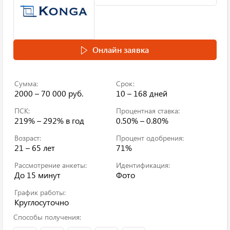
Онлайн заявка
Сумма:
Срок:
2000 – 70 000 руб.
10 – 168 дней
ПСК:
Процентная ставка:
219% – 292%
в год
0.50% – 0.80%
Возраст:
Процент одобрения:
21 – 65 лет
71%
Рассмотрение анкеты:
Идентификация:
До 15 минут
Фото
График работы:
Круглосуточно
Способы получения: