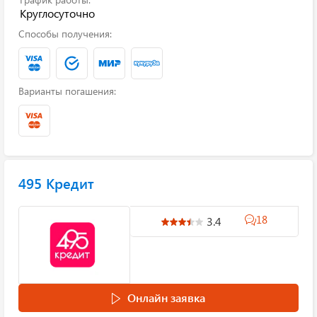
Круглосуточно
Способы получения:
Варианты погашения:
495 Кредит
18
3.4
Онлайн заявка