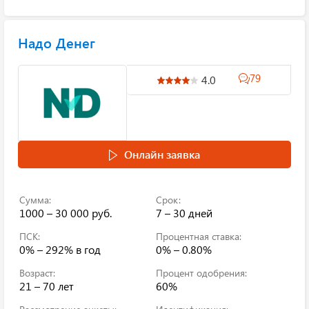
Надо Денег
79
4.0
Онлайн заявка
Сумма:
Срок:
1000 – 30 000 руб.
7 – 30 дней
ПСК:
Процентная ставка:
0% – 292%
в год
0% – 0.80%
Возраст:
Процент одобрения:
21 – 70 лет
60%