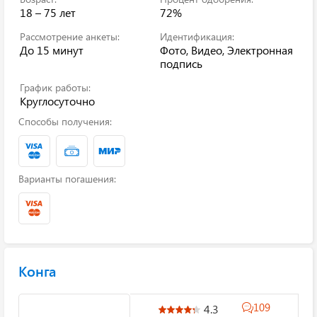
18 – 75 лет
72%
Рассмотрение анкеты:
Идентификация:
До 15 минут
Фото, Видео, Электронная
подпись
График работы:
Круглосуточно
Способы получения:
Варианты погашения:
Конга
109
4.3