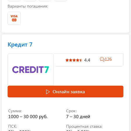
Варианты погашения:
Кредит 7
126
4.4
Онлайн заявка
Сумма:
Срок:
1000 – 30 000 руб.
7 – 30 дней
ПСК:
Процентная ставка: