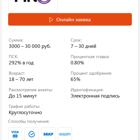
Онлайн заявка
Сумма:
Срок:
3000 – 30 000 руб.
7 – 30 дней
ПСК:
Процентная ставка:
292%
в год
0.80%
Возраст:
Процент одобрения:
18 – 70 лет
65%
Рассмотрение анкеты:
Идентификация:
До 15 минут
Электронная подпись
График работы:
Круглосуточно
Способы получения: