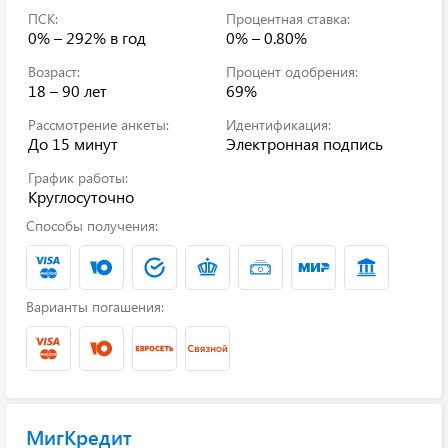
ПСК:
Процентная ставка:
0% – 292%
в год
0% – 0.80%
Возраст:
Процент одобрения:
18 – 90 лет
69%
Рассмотрение анкеты:
Идентификация:
До 15 минут
Электронная подпись
График работы:
Круглосуточно
Способы получения:
Варианты погашения:
МигКредит