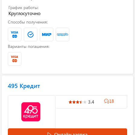
График работы:
Круглосуточно
Способы получения:
Варианты погашения:
495 Кредит
18
3.4
Онлайн заявка