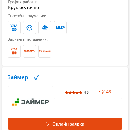
График работы:
Круглосуточно
Способы получения:
Варианты погашения:
Займер
146
4.8
Онлайн заявка