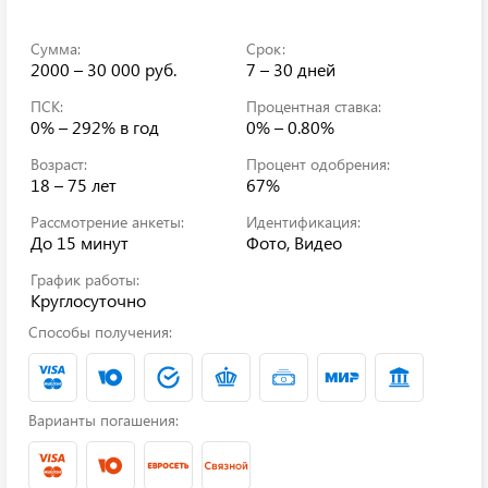
Сумма:
Срок:
2000 – 30 000 руб.
7 – 30 дней
ПСК:
Процентная ставка:
0% – 292%
в год
0% – 0.80%
Возраст:
Процент одобрения:
18 – 75 лет
67%
Рассмотрение анкеты:
Идентификация:
До 15 минут
Фото, Видео
График работы:
Круглосуточно
Способы получения:
Варианты погашения: