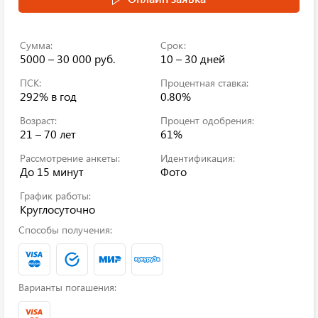
Сумма:
Срок:
5000 – 30 000 руб.
10 – 30 дней
ПСК:
Процентная ставка:
292%
в год
0.80%
Возраст:
Процент одобрения:
21 – 70 лет
61%
Рассмотрение анкеты:
Идентификация:
До 15 минут
Фото
График работы:
Круглосуточно
Способы получения:
Варианты погашения: