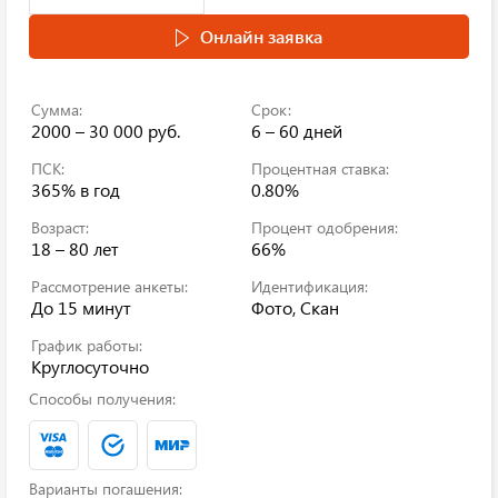
Онлайн заявка
Сумма:
Срок:
2000 – 30 000 руб.
6 – 60 дней
ПСК:
Процентная ставка:
365%
в год
0.80%
Возраст:
Процент одобрения:
18 – 80 лет
66%
Рассмотрение анкеты:
Идентификация:
До 15 минут
Фото, Скан
График работы:
Круглосуточно
Способы получения:
Варианты погашения: