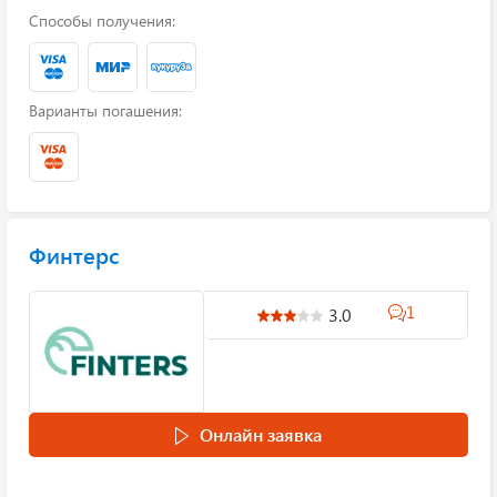
Способы получения:
Варианты погашения:
Финтерс
1
3.0
Онлайн заявка