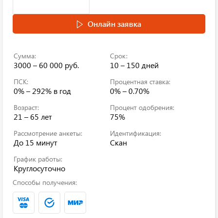
Онлайн заявка
Сумма:
Срок:
3000 – 60 000 руб.
10 – 150 дней
ПСК:
Процентная ставка:
0% – 292%
в год
0% – 0.70%
Возраст:
Процент одобрения:
21 – 65 лет
75%
Рассмотрение анкеты:
Идентификация:
До 15 минут
Скан
График работы:
Круглосуточно
Способы получения: