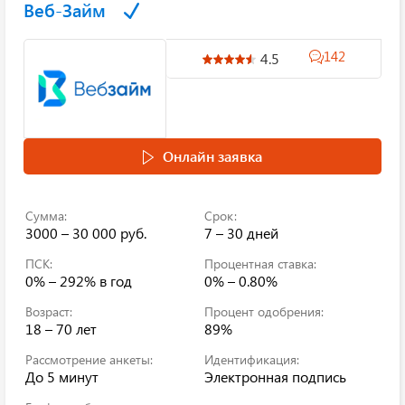
Веб-Займ
142
4.5
Онлайн заявка
Сумма:
Срок:
3000 – 30 000 руб.
7 – 30 дней
ПСК:
Процентная ставка:
0% – 292%
в год
0% – 0.80%
Возраст:
Процент одобрения:
18 – 70 лет
89%
Рассмотрение анкеты:
Идентификация:
До 5 минут
Электронная подпись