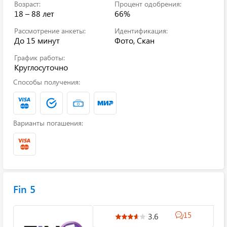
Возраст:
Процент одобрения:
18 – 88 лет
66%
Рассмотрение анкеты:
Идентификация:
До 15 минут
Фото, Скан
График работы:
Круглосуточно
Способы получения:
Варианты погашения:
Fin 5
15
3.6