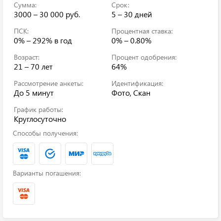
Сумма:
Срок:
3000 – 30 000 руб.
5 – 30 дней
ПСК:
Процентная ставка:
0% – 292%
в год
0% – 0.80%
Возраст:
Процент одобрения:
21 – 70 лет
64%
Рассмотрение анкеты:
Идентификация:
До 5 минут
Фото, Скан
График работы:
Круглосуточно
Способы получения:
Варианты погашения: