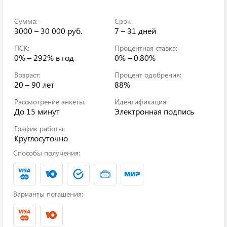
Сумма:
Срок:
3000 – 30 000 руб.
7 – 31 дней
ПСК:
Процентная ставка:
0% – 292%
в год
0% – 0.80%
Возраст:
Процент одобрения:
20 – 90 лет
88%
Рассмотрение анкеты:
Идентификация:
До 15 минут
Электронная подпись
График работы:
Круглосуточно
Способы получения:
Варианты погашения: