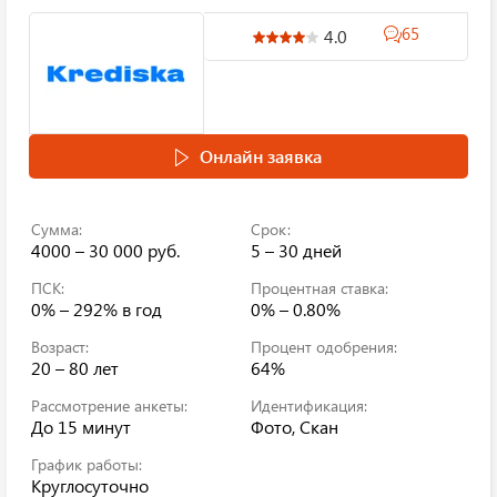
65
4.0
Онлайн заявка
Сумма:
Срок:
4000 – 30 000 руб.
5 – 30 дней
ПСК:
Процентная ставка:
0% – 292%
в год
0% – 0.80%
Возраст:
Процент одобрения:
20 – 80 лет
64%
Рассмотрение анкеты:
Идентификация:
До 15 минут
Фото, Скан
График работы:
Круглосуточно