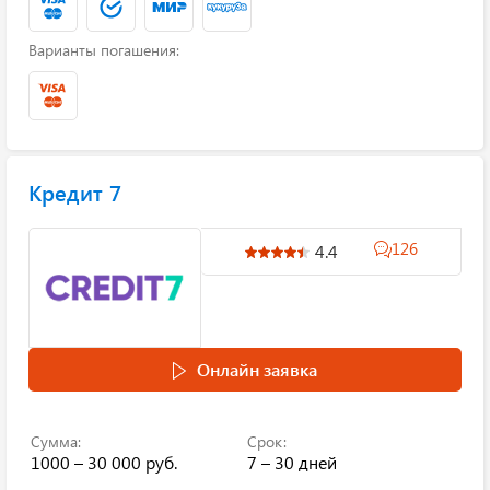
Варианты погашения:
Кредит 7
126
4.4
Онлайн заявка
Сумма:
Срок:
1000 – 30 000 руб.
7 – 30 дней