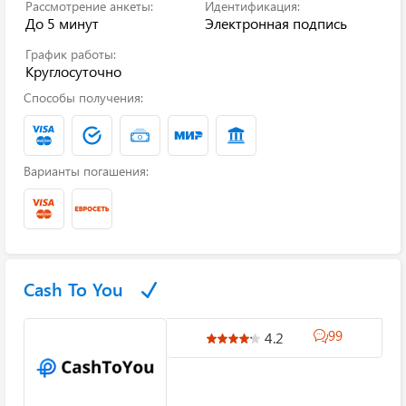
Рассмотрение анкеты:
Идентификация:
До 5 минут
Электронная подпись
График работы:
Круглосуточно
Способы получения:
Варианты погашения:
Cash To You
99
4.2