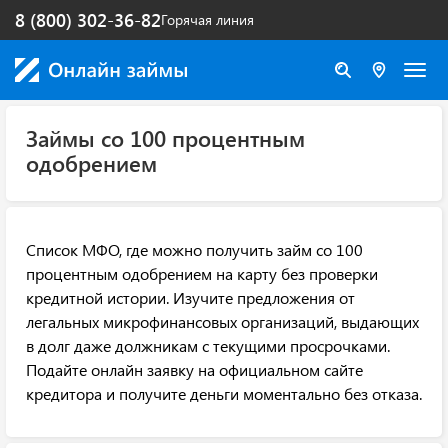
8 (800) 302-36-82
Горячая линия
Займы со 100 процентным
одобрением
Список МФО, где можно получить займ со 100
процентным одобрением на карту без проверки
кредитной истории. Изучите предложения от
легальных микрофинансовых организаций, выдающих
в долг даже должникам с текущими просрочками.
Подайте онлайн заявку на официальном сайте
кредитора и получите деньги моментально без отказа.