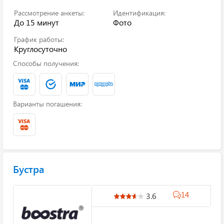
Рассмотрение анкеты:
Идентификация:
До 15 минут
Фото
График работы:
Круглосуточно
Способы получения:
Варианты погашения:
Бустра
14
3.6