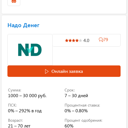
Надо Денег
79
4.0
Онлайн заявка
Сумма:
Срок:
1000 – 30 000 руб.
7 – 30 дней
ПСК:
Процентная ставка:
0% – 292%
в год
0% – 0.80%
Возраст:
Процент одобрения:
21 – 70 лет
60%