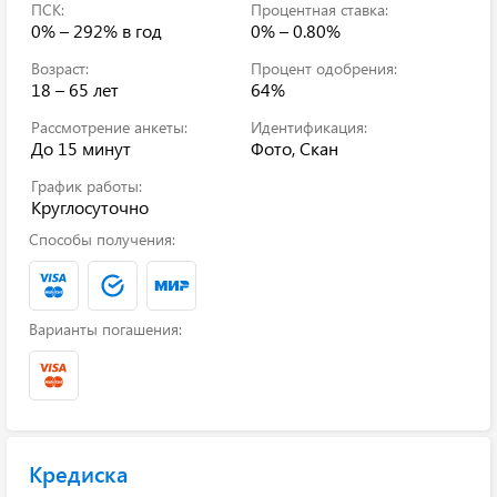
ПСК:
Процентная ставка:
0% – 292%
в год
0% – 0.80%
Возраст:
Процент одобрения:
18 – 65 лет
64%
Рассмотрение анкеты:
Идентификация:
До 15 минут
Фото, Скан
График работы:
Круглосуточно
Способы получения:
Варианты погашения:
Кредиска