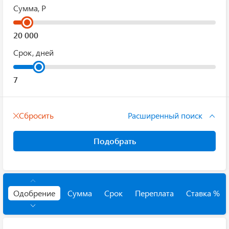
Сумма, Р
Срок, дней
Сбросить
Расширенный поиск
Подобрать
Одобрение
Сумма
Срок
Переплата
Ставка %