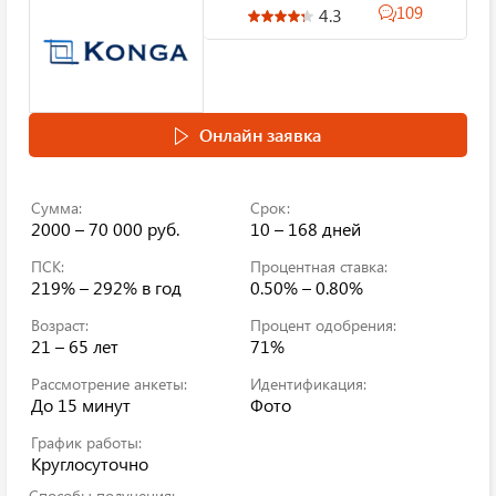
109
4.3
Онлайн заявка
Сумма:
Срок:
2000 – 70 000 руб.
10 – 168 дней
ПСК:
Процентная ставка:
219% – 292%
в год
0.50% – 0.80%
Возраст:
Процент одобрения:
21 – 65 лет
71%
Рассмотрение анкеты:
Идентификация:
До 15 минут
Фото
График работы:
Круглосуточно
Способы получения: