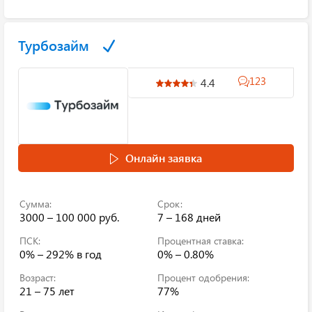
Турбозайм
123
4.4
Онлайн заявка
Сумма:
Срок:
3000 – 100 000 руб.
7 – 168 дней
ПСК:
Процентная ставка:
0% – 292%
в год
0% – 0.80%
Возраст:
Процент одобрения:
21 – 75 лет
77%