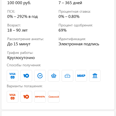
100 000 руб.
7 – 365 дней
ПСК:
Процентная ставка:
0% – 292%
в год
0% – 0.80%
Возраст:
Процент одобрения:
18 – 90 лет
69%
Рассмотрение анкеты:
Идентификация:
До 15 минут
Электронная подпись
График работы:
Круглосуточно
Способы получения:
Варианты погашения: