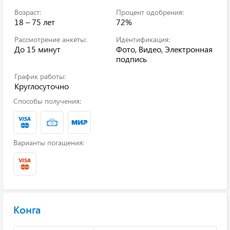
Возраст:
Процент одобрения:
18 – 75 лет
72%
Рассмотрение анкеты:
Идентификация:
До 15 минут
Фото, Видео, Электронная
подпись
График работы:
Круглосуточно
Способы получения:
Варианты погашения:
Конга