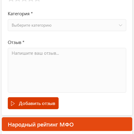
Категория *
Выберите категорию
Отзыв *
Добавить отзыв
Народный рейтинг МФО