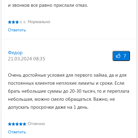
и звонков все равно прислали отказ.
Нормально
Ответить
Федор
7
21.03.2024 08:35
Очень достойные условия для первого займа, да и для
постоянных клиентов неплохие лимиты и сроки. Если
брать небольшие суммы до 20-30 тысяч, то и переплата
небольшая, можно смело обращаться. Важно, не
допускать просрочки даже на 1 день.
Отлично
Ответить