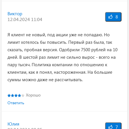
Виктор
8
12.04.2024 11:04
Я клиент не новый, под акции уже не попадаю. Но
лимит хотелось бы повысить. Первый раз была, так
сказать, пробная версия. Одобрили 7500 рублей на 10
дней. В шестой раз лимит не сильно вырос - всего на
пару тысяч. Политика компании по отношению к
клиентам, как я понял, настороженная. На большие
суммы можно даже не рассчитывать.
Хорошо
Ответить
Юлия
7