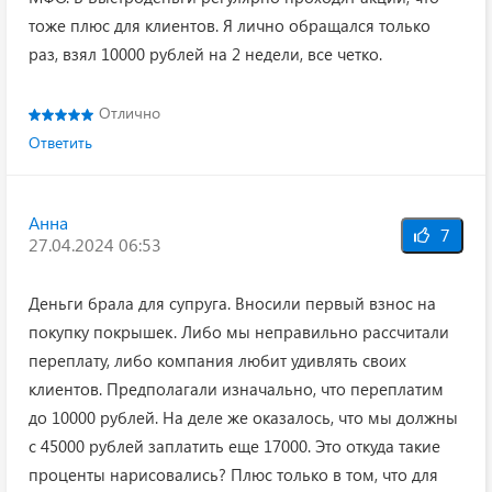
тоже плюс для клиентов. Я лично обращался только
раз, взял 10000 рублей на 2 недели, все четко.
Отлично
Ответить
Анна
7
27.04.2024 06:53
Деньги брала для супруга. Вносили первый взнос на
покупку покрышек. Либо мы неправильно рассчитали
переплату, либо компания любит удивлять своих
клиентов. Предполагали изначально, что переплатим
до 10000 рублей. На деле же оказалось, что мы должны
с 45000 рублей заплатить еще 17000. Это откуда такие
проценты нарисовались? Плюс только в том, что для