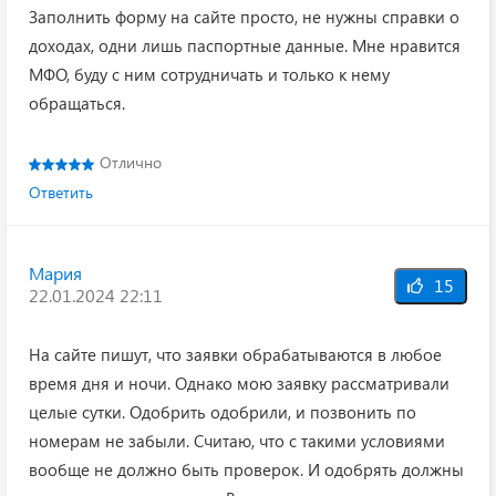
Заполнить форму на сайте просто, не нужны справки о
доходах, одни лишь паспортные данные. Мне нравится
МФО, буду с ним сотрудничать и только к нему
обращаться.
Отлично
Ответить
Мария
15
22.01.2024 22:11
На сайте пишут, что заявки обрабатываются в любое
время дня и ночи. Однако мою заявку рассматривали
целые сутки. Одобрить одобрили, и позвонить по
номерам не забыли. Считаю, что с такими условиями
вообще не должно быть проверок. И одобрять должны