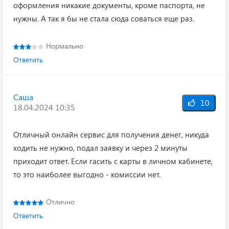
оформления никакие документы, кроме паспорта, не
нужны. А так я бы не стала сюда соваться еще раз.
Нормально
Ответить
Саша
10
18.04.2024 10:35
Отличный онлайн сервис для получения денег, никуда
ходить не нужно, подал заявку и через 2 минуты
приходит ответ. Если гасить с карты в личном кабинете,
то это наиболее выгодно - комиссии нет.
Отлично
Ответить