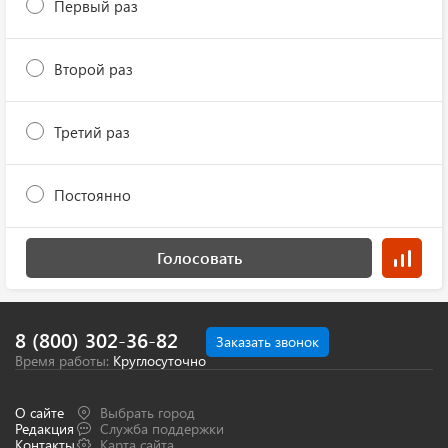
Первый раз
Второй раз
Третий раз
Постоянно
Голосовать
8 (800) 302-36-82
Заказать звонок
Время работы:
Круглосуточно
О сайте
Выбрать город
Редакция
Служба поддержки
Контакты
Карта сайта