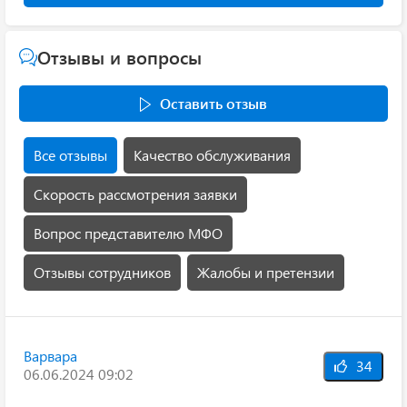
Отзывы и вопросы
Оставить отзыв
Все отзывы
Качество обслуживания
Скорость рассмотрения заявки
Вопрос представителю МФО
Отзывы сотрудников
Жалобы и претензии
Варвара
34
06.06.2024 09:02