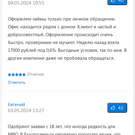
04.05.2024 10:55
Оформляю займы только при личном обращении.
Офис находится рядом с домом. Клиент я частый и
добросовестный. Оформление происходит очень
быстро, проверками не мучают. Неделю назад взяла
17000 рублей под 0,6%. Выгодные условия, так по мне. В
другие компании даже не пробовала обращаться.
Отлично
Ответить
Евгений
42
03.05.2024 13:27
Одобряют заявки с 18 лет, что иногда редкость для
МФО. В Быстроденьги регулярно проходят акции, что