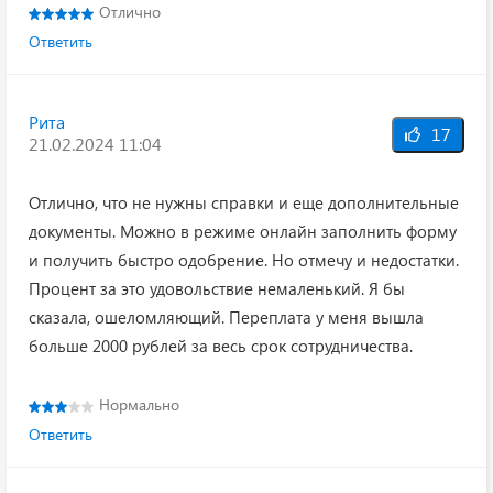
Отлично
Ответить
Рита
17
21.02.2024 11:04
Отлично, что не нужны справки и еще дополнительные
документы. Можно в режиме онлайн заполнить форму
и получить быстро одобрение. Но отмечу и недостатки.
Процент за это удовольствие немаленький. Я бы
сказала, ошеломляющий. Переплата у меня вышла
больше 2000 рублей за весь срок сотрудничества.
Нормально
Ответить