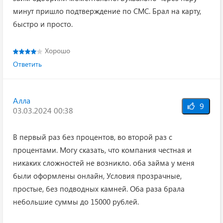
минут пришло подтверждение по СМС. Брал на карту,
быстро и просто.
Хорошо
Ответить
Алла
9
03.03.2024 00:38
В первый раз без процентов, во второй раз с
процентами. Могу сказать, что компания честная и
никаких сложностей не возникло. оба займа у меня
были оформлены онлайн, Условия прозрачные,
простые, без подводных камней. Оба раза брала
небольшие суммы до 15000 рублей.