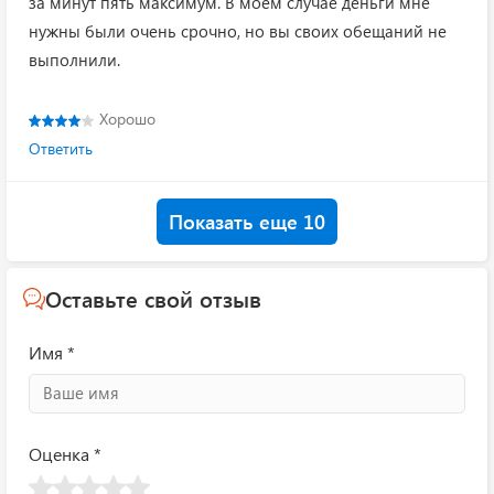
за минут пять максимум. В моем случае деньги мне
нужны были очень срочно, но вы своих обещаний не
выполнили.
Хорошо
Ответить
Показать еще 10
Оставьте свой отзыв
Имя *
Оценка *