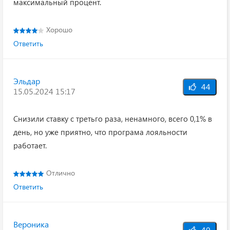
максимальный процент.
Хорошо
Ответить
Эльдар
44
15.05.2024 15:17
Снизили ставку с третьго раза, ненамного, всего 0,1% в
день, но уже приятно, что програма лояльности
работает.
Отлично
Ответить
Вероника
40