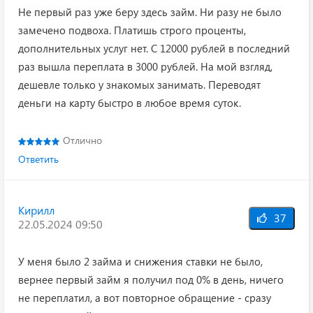
Не первый раз уже беру здесь займ. Ни разу не было
замечено подвоха. Платишь строго проценты,
дополнительных услуг нет. С 12000 рублей в последний
раз вышла переплата в 3000 рублей. На мой взгляд,
дешевле только у знакомых занимать. Переводят
деньги на карту быстро в любое время суток.
Отлично
Ответить
Кирилл
37
22.05.2024 09:50
У меня было 2 займа и снижения ставки не было,
вернее первый займ я получил под 0% в день, ничего
не переплатил, а вот повторное обращение - сразу