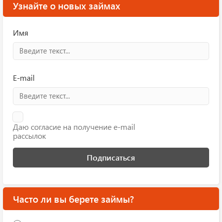
Узнайте о новых займах
Имя
E-mail
Даю согласие на получение e-mail
рассылок
Подписаться
Часто ли вы берете займы?