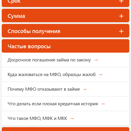
Срок
Сумма
Способы получения
Частые вопросы
Досрочное погашение займа по закону
Куда жаловаться на МФО, образцы жалоб
Почему МФО отказывают в займе
Что делать если плохая кредитная история
Что такое МФО, МФК и МКК