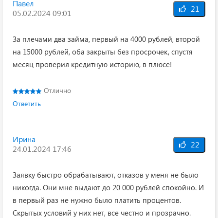
Павел
21
05.02.2024 09:01
За плечами два займа, первый на 4000 рублей, второй
на 15000 рублей, оба закрыты без просрочек, спустя
месяц проверил кредитную историю, в плюсе!
Отлично
Ответить
Ирина
22
24.01.2024 17:46
Заявку быстро обрабатывают, отказов у меня не было
никогда. Они мне выдают до 20 000 рублей спокойно. И
в первый раз не нужно было платить процентов.
Скрытых условий у них нет, все честно и прозрачно.