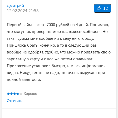
Дмитрий
12
12.02.2024 21:58
Первый займ - всего 7000 рублей на 4 дней. Понимаю,
что могут так проверять мою платежеспособность. Но
такая сумма мне вообще ни к селу ни к городу.
Пришлось брать, конечно, а то в следующий раз
вообще не одобрят. Удобно, что можно привязать свою
зарплатную карту и с нее же потом оплачивать.
Приложение установил быстро, там вся информация
видна. Никуда ехать не надо, это очень выручает при
полной занятости.
Хорошо
Ответить