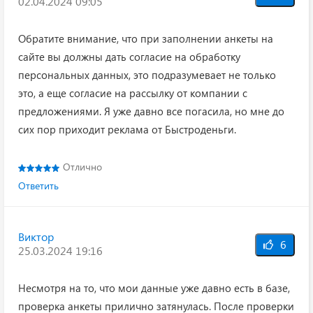
02.04.2024 09:05
Обратите внимание, что при заполнении анкеты на
сайте вы должны дать согласие на обработку
персональных данных, это подразумевает не только
это, а еще согласие на рассылку от компании с
предложениями. Я уже давно все погасила, но мне до
сих пор приходит реклама от Быстроденьги.
Отлично
Ответить
Виктор
6
25.03.2024 19:16
Несмотря на то, что мои данные уже давно есть в базе,
проверка анкеты прилично затянулась. После проверки