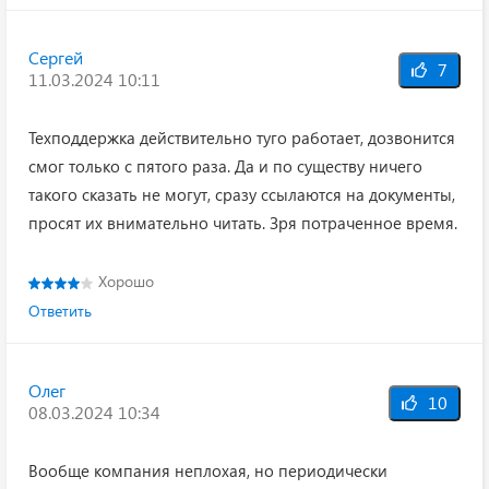
Сергей
7
11.03.2024 10:11
Техподдержка действительно туго работает, дозвонится
смог только с пятого раза. Да и по существу ничего
такого сказать не могут, сразу ссылаются на документы,
просят их внимательно читать. Зря потраченное время.
Хорошо
Ответить
Олег
10
08.03.2024 10:34
Вообще компания неплохая, но периодически