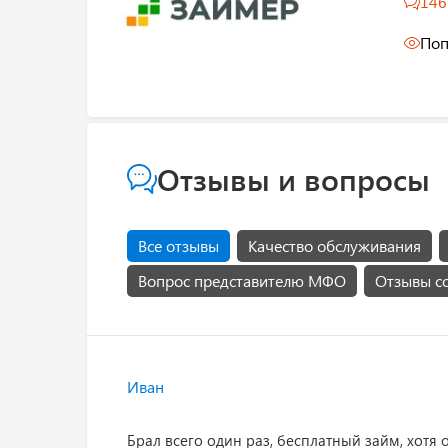
146
Поп
Отзывы и вопросы
Все отзывы
Качество обслуживания
Вопрос представителю МФО
Отзывы с
Иван
Брал всего один раз, бесплатный займ, хотя