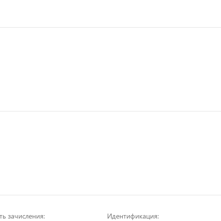
ть зачисления:
Идентификация: