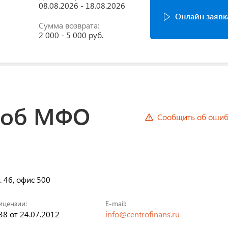
08.08.2026 - 18.08.2026
Онлайн заявк
Сумма возврата:
2 000 - 5 000 руб.
 об МФО
Сообщить об ошиб
. 46, офис 500
ицензии:
E-mail:
8 от 24.07.2012
info@centrofinans.ru