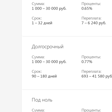
Сумма:
Проценты:
1 000 – 30 000 руб.
0.65%
Срок:
Переплата:
1 – 32 дней
7 – 6 240 руб.
Долгосрочный
Сумма:
Проценты:
1 000 – 30 000 руб.
0.77%
Срок:
Переплата:
90 – 180 дней
693 – 41 580 руб
Под ноль
Сумма:
Проценты: