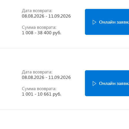
Дата возврата:
08.08.2026 - 11.09.2026
Онлайн заявк
Сумма возврата:
1 008 - 38 400 руб.
Дата возврата:
08.08.2026 - 11.09.2026
Онлайн заявк
Сумма возврата:
1 001 - 10 661 руб.