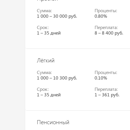
Сумма:
Проценты:
1 000 – 30 000 руб.
0.80%
Срок:
Переплата:
1 – 35 дней
8 – 8 400 руб.
Лёгкий
Сумма:
Проценты:
1 000 – 10 300 руб.
0.10%
Срок:
Переплата:
1 – 35 дней
1 – 361 руб.
Пенсионный