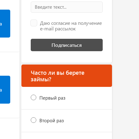
Даю согласие на получение
а
e-mail рассылок
Подписаться
Часто ли вы берете
займы?
а
Первый раз
Второй раз