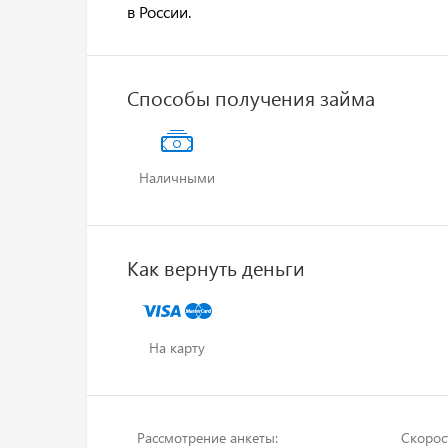
в России.
Способы получения займа
Наличными
Как вернуть деньги
На карту
Рассмотрение анкеты:
Скорос