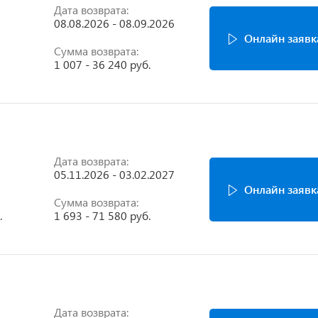
Дата возврата:
08.08.2026 - 08.09.2026
Онлайн заявк
Сумма возврата:
1 007 - 36 240 руб.
Дата возврата:
05.11.2026 - 03.02.2027
Онлайн заявк
Сумма возврата:
.
1 693 - 71 580 руб.
Дата возврата: