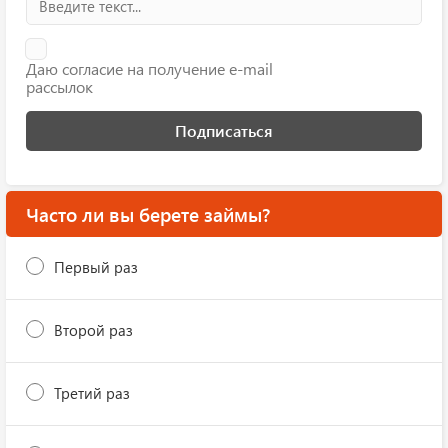
Даю согласие на получение e-mail
рассылок
Подписаться
Часто ли вы берете займы?
Первый раз
Второй раз
Третий раз