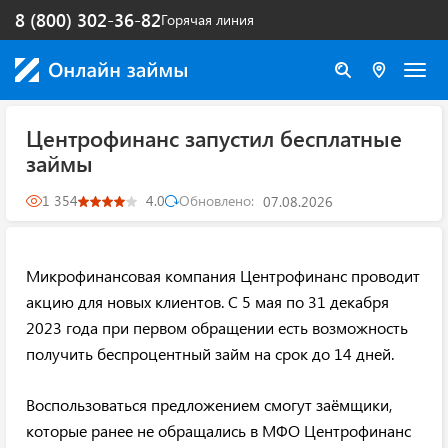
8 (800) 302-36-82
Горячая линия
Центрофинанс запустил бесплатные
займы
1 354
4.0
Обновлено:
07.08.2026
Микрофинансовая компания Центрофинанс проводит
акцию для новых клиентов. С 5 мая по 31 декабря
2023 года при первом обращении есть возможность
получить беспроцентный займ на срок до 14 дней.
Воспользоваться предложением смогут заёмщики,
которые ранее не обращались в МФО Центрофинанс