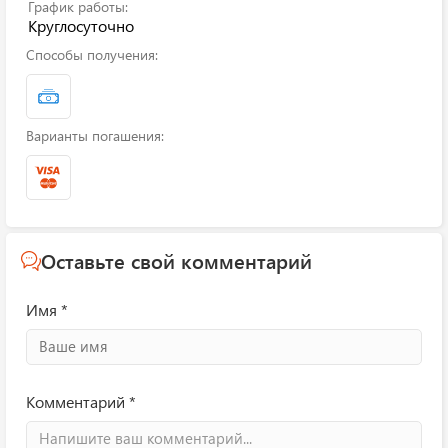
График работы:
Круглосуточно
Способы получения:
Варианты погашения:
Оставьте свой комментарий
Имя *
Комментарий *