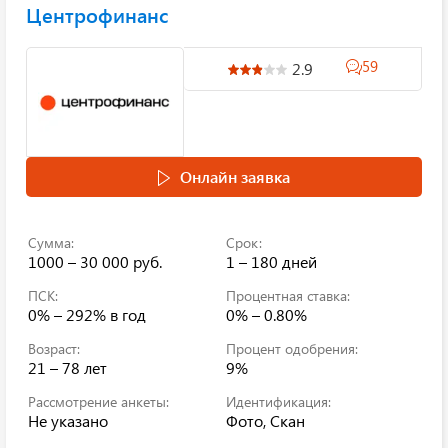
Центрофинанс
59
2.9
Онлайн заявка
Сумма:
Срок:
1000 – 30 000 руб.
1 – 180 дней
ПСК:
Процентная ставка:
0% – 292% в год
0% – 0.80%
Возраст:
Процент одобрения:
21 – 78 лет
9%
Рассмотрение анкеты:
Идентификация:
Не указано
Фото, Скан