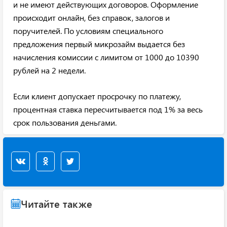
и не имеют действующих договоров. Оформление
происходит онлайн, без справок, залогов и
поручителей. По условиям специального
предложения первый микрозайм выдается без
начисления комиссии с лимитом от 1000 до 10390
рублей на 2 недели.
Если клиент допускает просрочку по платежу,
процентная ставка пересчитывается под 1% за весь
срок пользования деньгами.
Читайте также