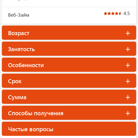
4.5
Веб-Займ
Возраст
Занятость
Особенности
Срок
Сумма
Способы получения
Частые вопросы