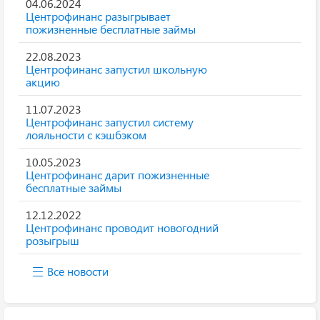
04.06.2024
Центрофинанс разыгрывает
пожизненные бесплатные займы
22.08.2023
Центрофинанс запустил школьную
акцию
11.07.2023
Центрофинанс запустил систему
лояльности с кэшбэком
10.05.2023
Центрофинанс дарит пожизненные
бесплатные займы
12.12.2022
Центрофинанс проводит новогодний
розыгрыш
Все новости