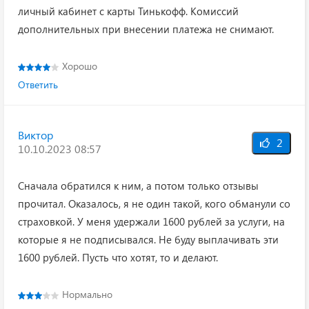
личный кабинет с карты Тинькофф. Комиссий
дополнительных при внесении платежа не снимают.
Хорошо
Ответить
Виктор
2
10.10.2023 08:57
Сначала обратился к ним, а потом только отзывы
прочитал. Оказалось, я не один такой, кого обманули со
страховкой. У меня удержали 1600 рублей за услуги, на
которые я не подписывался. Не буду выплачивать эти
1600 рублей. Пусть что хотят, то и делают.
Нормально