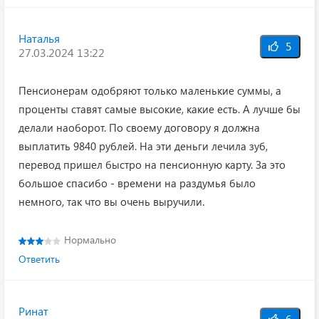
Наталья
5
27.03.2024 13:22
Пенсионерам одобряют только маленькие суммы, а
проценты ставят самые высокие, какие есть. А лучше бы
делали наоборот. По своему договору я должна
выплатить 9840 рублей. На эти деньги лечила зуб,
перевод пришел быстро на пенсионную карту. За это
большое спасибо - времени на раздумья было
немного, так что вы очень выручили.
Нормально
Ответить
Ринат
6