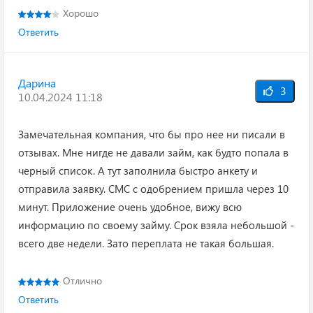
Хорошо
Ответить
Дарина
3
10.04.2024 11:18
Замечательная компания, что бы про нее ни писали в
отзывах. Мне нигде не давали займ, как будто попала в
черный список. А тут заполнила быстро анкету и
отправила заявку. СМС с одобрением пришла через 10
минут. Приложение очень удобное, вижу всю
информацию по своему займу. Срок взяла небольшой -
всего две недели. Зато переплата не такая большая.
Отлично
Ответить