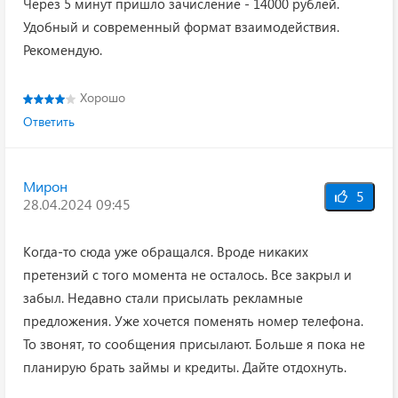
Через 5 минут пришло зачисление - 14000 рублей.
Удобный и современный формат взаимодействия.
Рекомендую.
Хорошо
Ответить
Мирон
5
28.04.2024 09:45
Когда-то сюда уже обращался. Вроде никаких
претензий с того момента не осталось. Все закрыл и
забыл. Недавно стали присылать рекламные
предложения. Уже хочется поменять номер телефона.
То звонят, то сообщения присылают. Больше я пока не
планирую брать займы и кредиты. Дайте отдохнуть.