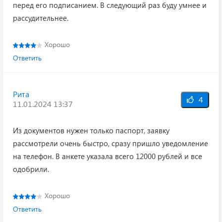
перед его подписанием. В следующий раз буду умнее и
рассудительнее.
Хорошо
Ответить
Рита
4
11.01.2024 13:37
Из документов нужен только паспорт, заявку
рассмотрели очень быстро, сразу пришло уведомление
на телефон. В анкете указала всего 12000 рублей и все
одобрили.
Хорошо
Ответить