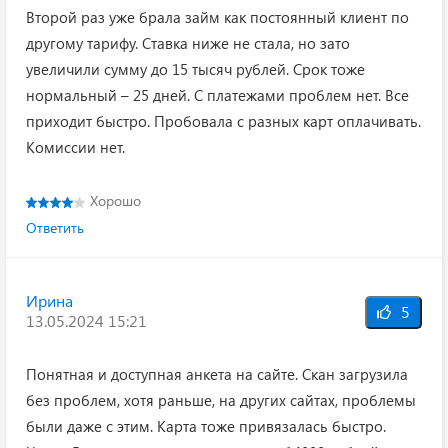
Второй раз уже брала займ как постоянный клиент по
другому тарифу. Ставка ниже не стала, но зато
увеличили сумму до 15 тысяч рублей. Срок тоже
нормальный – 25 дней. С платежами проблем нет. Все
приходит быстро. Пробовала с разных карт оплачивать.
Комиссии нет.
Хорошо
Ответить
Ирина
5
13.05.2024 15:21
Понятная и доступная анкета на сайте. Скан загрузила
без проблем, хотя раньше, на других сайтах, проблемы
были даже с этим. Карта тоже привязалась быстро.