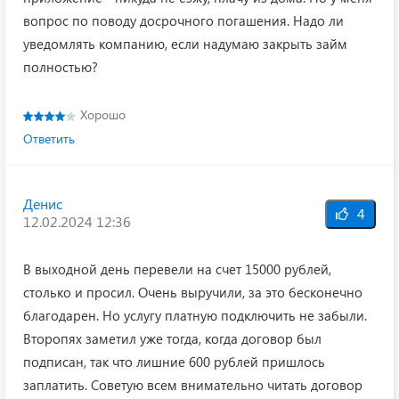
вопрос по поводу досрочного погашения. Надо ли
уведомлять компанию, если надумаю закрыть займ
полностью?
Хорошо
Ответить
Денис
4
12.02.2024 12:36
В выходной день перевели на счет 15000 рублей,
столько и просил. Очень выручили, за это бесконечно
благодарен. Но услугу платную подключить не забыли.
Второпях заметил уже тогда, когда договор был
подписан, так что лишние 600 рублей пришлось
заплатить. Советую всем внимательно читать договор