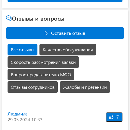
Отзывы и вопросы
Оставить отзыв
Все отзывы
Качество обслуживания
Скорость рассмотрения заявки
Вопрос представителю МФО
Отзывы сотрудников
Жалобы и претензии
Людмила
7
29.05.2024 10:33