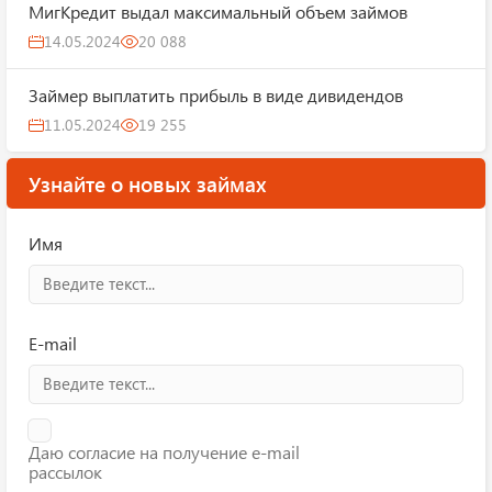
МигКредит выдал максимальный объем займов
14.05.2024
20 088
Займер выплатить прибыль в виде дивидендов
11.05.2024
19 255
Узнайте о новых займах
Имя
E-mail
Даю согласие на получение e-mail
рассылок