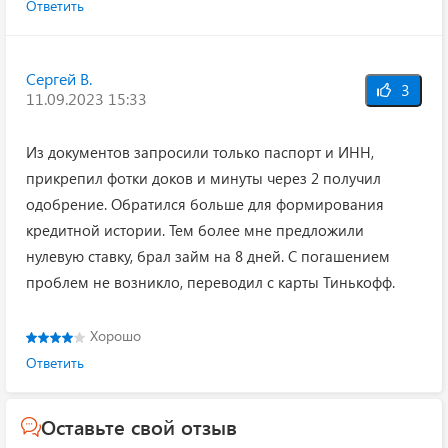
Ответить
Сергей В.
3
11.09.2023 15:33
Из документов запросили только паспорт и ИНН,
прикрепил фотки доков и минуты через 2 получил
одобрение. Обратился больше для формирования
кредитной истории. Тем более мне предложили
нулевую ставку, брал займ на 8 дней. С погашением
проблем не возникло, переводил с карты Тинькофф.
Хорошо
Ответить
Оставьте свой отзыв