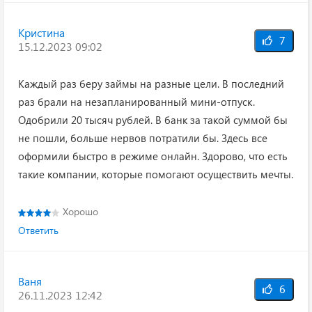
Кристина
7
15.12.2023 09:02
Каждый раз беру займы на разные цели. В последний
раз брали на незапланированный мини-отпуск.
Одобрили 20 тысяч рублей. В банк за такой суммой бы
не пошли, больше нервов потратили бы. Здесь все
оформили быстро в режиме онлайн. Здорово, что есть
такие компании, которые помогают осуществить мечты.
Хорошо
Ответить
Ваня
6
26.11.2023 12:42