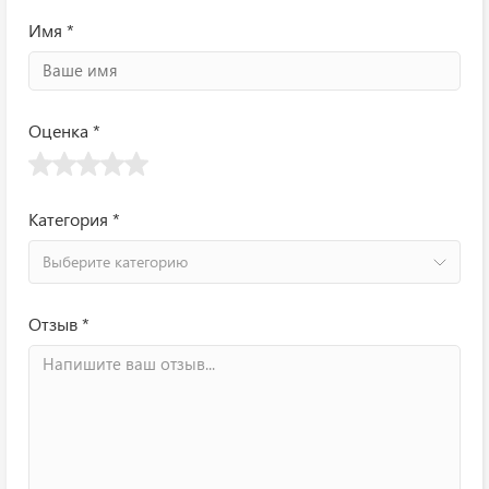
Имя *
Оценка *
Категория *
Выберите категорию
Отзыв *