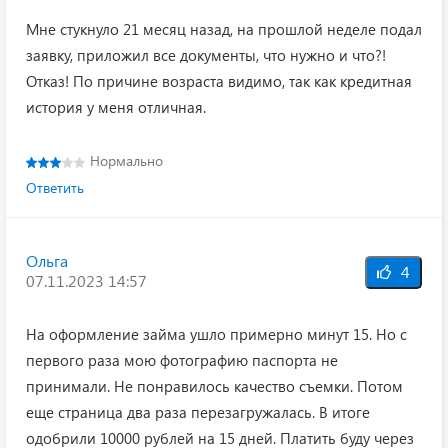
Мне стукнуло 21 месяц назад, на прошлой неделе подал
заявку, приложил все документы, что нужно и что?!
Отказ! По причине возраста видимо, так как кредитная
история у меня отличная.
Нормально
Ответить
Ольга
4
07.11.2023 14:57
На оформление займа ушло примерно минут 15. Но с
первого раза мою фотографию паспорта не
принимали. Не понравилось качество съемки. Потом
еще страница два раза перезагружалась. В итоге
одобрили 10000 рублей на 15 дней. Платить буду через