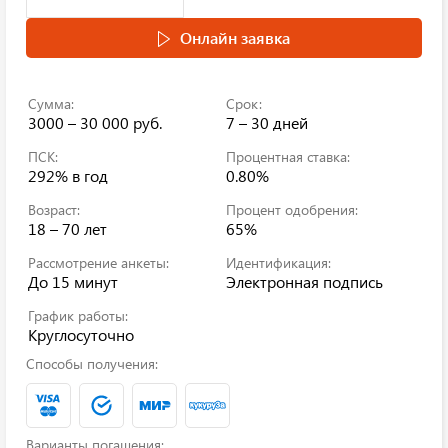
Онлайн заявка
Сумма:
Срок:
3000 – 30 000 руб.
7 – 30 дней
ПСК:
Процентная ставка:
292%
в год
0.80%
Возраст:
Процент одобрения:
18 – 70 лет
65%
Рассмотрение анкеты:
Идентификация:
До 15 минут
Электронная подпись
График работы:
Круглосуточно
Способы получения:
Варианты погашения: