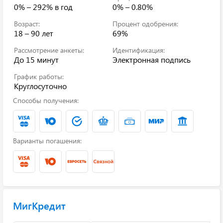
0% – 292%
в год
0% – 0.80%
Возраст:
Процент одобрения:
18 – 90 лет
69%
Рассмотрение анкеты:
Идентификация:
До 15 минут
Электронная подпись
График работы:
Круглосуточно
Способы получения:
Варианты погашения:
МигКредит