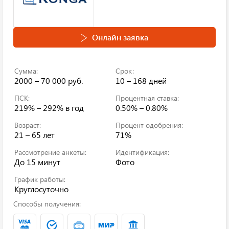
Онлайн заявка
Сумма:
Срок:
2000 – 70 000 руб.
10 – 168 дней
ПСК:
Процентная ставка:
219% – 292%
в год
0.50% – 0.80%
Возраст:
Процент одобрения:
21 – 65 лет
71%
Рассмотрение анкеты:
Идентификация:
До 15 минут
Фото
График работы:
Круглосуточно
Способы получения: