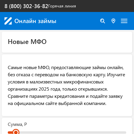
8 (800) 302-36-82
Горячая линия
Новые МФО
Самые новые МФО, предоставляющие займы онлайн,
без отказа с переводом на банковскую карту. Изучите
условия в малоизвестных микрофинансовых
организациях 2025 года, только открывшихся.
Сравните параметры кредитования и подайте заявку
на официальном сайте выбранной компании.
Сумма, Р