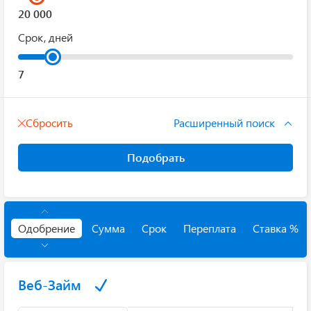
Срок, дней
Сбросить
Расширенный поиск
Подобрать
Одобрение
Сумма
Срок
Переплата
Ставка %
Веб-Займ