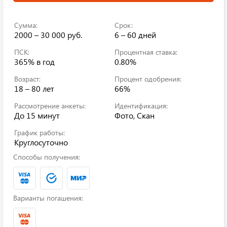
Сумма:
Срок:
2000 – 30 000 руб.
6 – 60 дней
ПСК:
Процентная ставка:
365%
в год
0.80%
Возраст:
Процент одобрения:
18 – 80 лет
66%
Рассмотрение анкеты:
Идентификация:
До 15 минут
Фото, Скан
График работы:
Круглосуточно
Способы получения:
Варианты погашения: