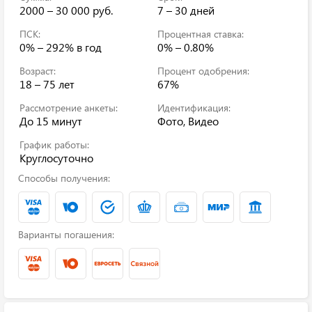
2000 – 30 000 руб.
7 – 30 дней
ПСК:
Процентная ставка:
0% – 292%
в год
0% – 0.80%
Возраст:
Процент одобрения:
18 – 75 лет
67%
Рассмотрение анкеты:
Идентификация:
До 15 минут
Фото, Видео
График работы:
Круглосуточно
Способы получения:
Варианты погашения: