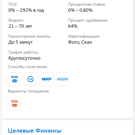
ПСК:
Процентная ставка:
0% – 292%
в год
0% – 0.80%
Возраст:
Процент одобрения:
21 – 70 лет
64%
Рассмотрение анкеты:
Идентификация:
До 5 минут
Фото, Скан
График работы:
Круглосуточно
Способы получения:
Варианты погашения:
Целевые Финансы