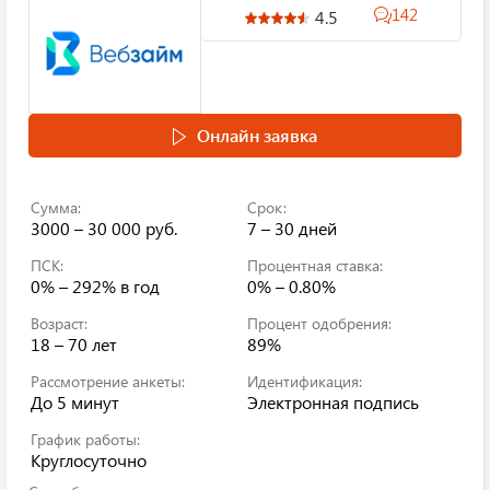
142
4.5
Онлайн заявка
Сумма:
Срок:
3000 – 30 000 руб.
7 – 30 дней
ПСК:
Процентная ставка:
0% – 292%
в год
0% – 0.80%
Возраст:
Процент одобрения:
18 – 70 лет
89%
Рассмотрение анкеты:
Идентификация:
До 5 минут
Электронная подпись
График работы:
Круглосуточно