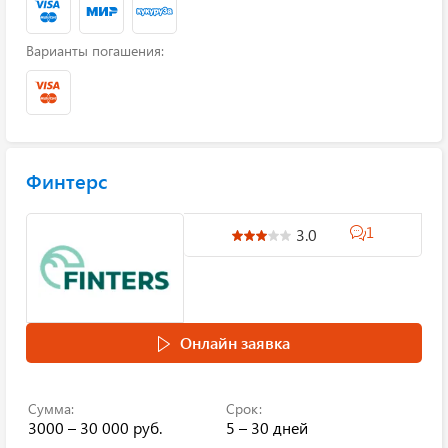
Варианты погашения:
Финтерс
1
3.0
Онлайн заявка
Сумма:
Срок:
3000 – 30 000 руб.
5 – 30 дней