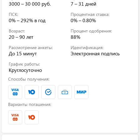
3000 – 30 000 руб.
7 – 31 дней
ПСК:
Процентная ставка:
0% – 292%
в год
0% – 0.80%
Возраст:
Процент одобрения:
20 – 90 лет
88%
Рассмотрение анкеты:
Идентификация:
До 15 минут
Электронная подпись
График работы:
Круглосуточно
Способы получения:
Варианты погашения: