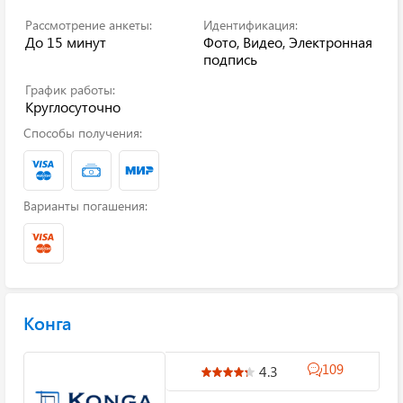
Рассмотрение анкеты:
Идентификация:
До 15 минут
Фото, Видео, Электронная
подпись
График работы:
Круглосуточно
Способы получения:
Варианты погашения:
Конга
109
4.3