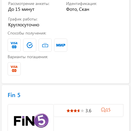
Рассмотрение анкеты:
Идентификация:
До 15 минут
Фото, Скан
График работы:
Круглосуточно
Способы получения:
Варианты погашения:
Fin 5
15
3.6