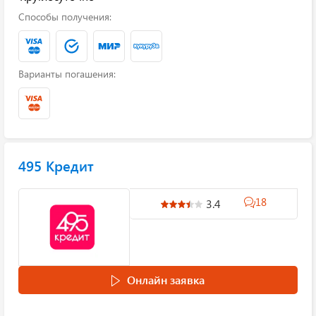
Способы получения:
Варианты погашения:
495 Кредит
18
3.4
Онлайн заявка