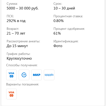
Сумма:
Срок:
5000 – 30 000 руб.
10 – 30 дней
ПСК:
Процентная ставка:
292%
в год
0.80%
Возраст:
Процент одобрения:
21 – 70 лет
61%
Рассмотрение анкеты:
Идентификация:
До 15 минут
Фото
График работы:
Круглосуточно
Способы получения:
Варианты погашения: