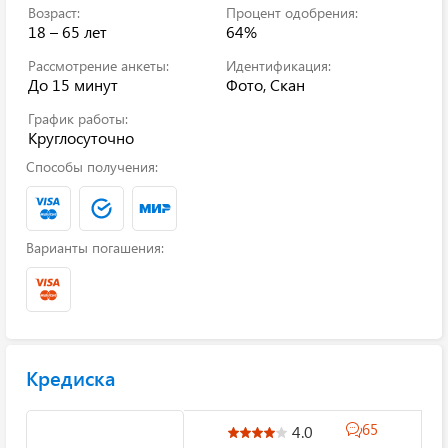
Возраст:
Процент одобрения:
18 – 65 лет
64%
Рассмотрение анкеты:
Идентификация:
До 15 минут
Фото, Скан
График работы:
Круглосуточно
Способы получения:
Варианты погашения:
Кредиска
65
4.0