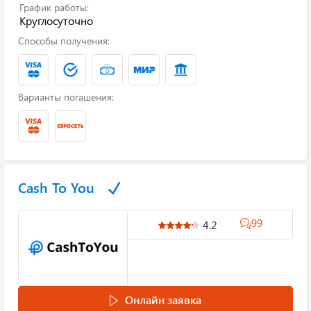
График работы:
Круглосуточно
Способы получения:
Варианты погашения:
Cash To You
99
4.2
Онлайн заявка