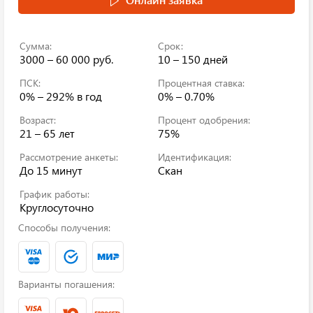
Сумма:
Срок:
3000 – 60 000 руб.
10 – 150 дней
ПСК:
Процентная ставка:
0% – 292%
в год
0% – 0.70%
Возраст:
Процент одобрения:
21 – 65 лет
75%
Рассмотрение анкеты:
Идентификация:
До 15 минут
Скан
График работы:
Круглосуточно
Способы получения:
Варианты погашения: