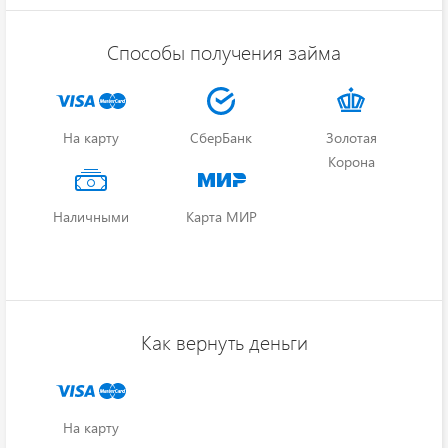
Способы получения займа
На карту
СберБанк
Золотая
Корона
Наличными
Карта МИР
Как вернуть деньги
На карту