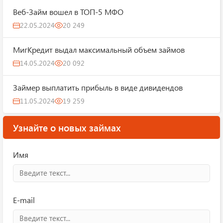
Веб-Займ вошел в ТОП-5 МФО
22.05.2024
20 249
МигКредит выдал максимальный объем займов
14.05.2024
20 092
Займер выплатить прибыль в виде дивидендов
11.05.2024
19 259
Узнайте о новых займах
Имя
E-mail