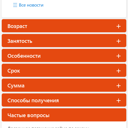
Все новости
Возраст
Занятость
Особенности
Срок
Сумма
Способы получения
Частые вопросы