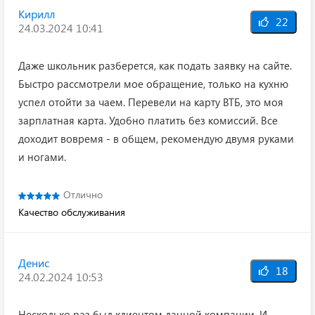
Кирилл
22
24.03.2024 10:41
Даже школьник разберется, как подать заявку на сайте.
Быстро рассмотрели мое обращение, только на кухню
успел отойти за чаем. Перевели на карту ВТБ, это моя
зарплатная карта. Удобно платить без комиссий. Все
доходит вовремя - в общем, рекомендую двумя руками
и ногами.
Отлично
Качество обслуживания
Денис
18
24.02.2024 10:53
Несколько раз был клиентом данной компании. И