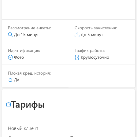
Рассмотрение анкеты:
Скорость зачисления:
До 15 минут
До 5 минут
Идентификация:
График работы:
Фото
Круглосуточно
Плохая кред. история:
Да
Тарифы
Новый клиент