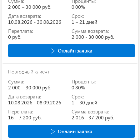
Сумма:
Проценты:
2 000 – 30 000 руб.
0.00%
Дата возврата:
Срок:
10.08.2026 - 30.08.2026
1 – 21 дней
Переплата:
Сумма возврата:
0 руб.
2 000 - 30 000 руб.
Онлайн заявка
Повторный клиент
Сумма:
Проценты:
2 000 – 30 000 руб.
0.80%
Дата возврата:
Срок:
10.08.2026 - 08.09.2026
1 – 30 дней
Переплата:
Сумма возврата:
16 – 7 200 руб.
2 016 - 37 200 руб.
Онлайн заявка