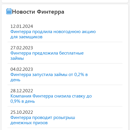
Новости Финтерра
12.01.2024
Финтерра продлила новогоднюю акцию
для заемщиков
27.02.2023
Финтерра предложила бесплатные
займы
04.02.2023
Финтерра запустила займы от 0,2% в
день
28.12.2022
Компания Финтерра снизила ставку до
0,9% в день
25.10.2022
Финтерра проводит розыгрыш
денежных призов