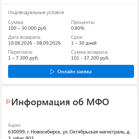
Индивидуальные условия
Сумма:
Проценты:
100 – 30 000 руб.
0.80%
Дата возврата:
Срок:
10.08.2026 - 08.09.2026
1 – 30 дней
Переплата:
Сумма возврата:
1 – 7 200 руб.
101 - 37 200 руб.
Онлайн заявка
Информация об МФО
Адрес:
630099, г. Новосибирск, ул. Октябрьская магистраль, д.
3, офис 903