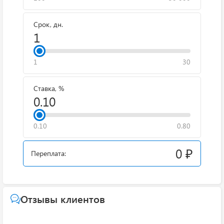
Срок, дн.
1
30
Ставка, %
0.10
0.80
0 ₽
Переплата:
Отзывы клиентов