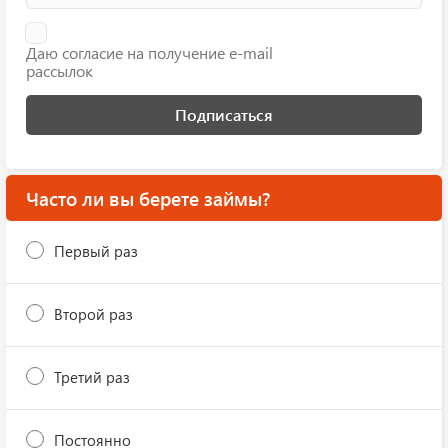
Даю согласие на получение e-mail
рассылок
Подписаться
Часто ли вы берете займы?
Первый раз
Второй раз
Третий раз
Постоянно