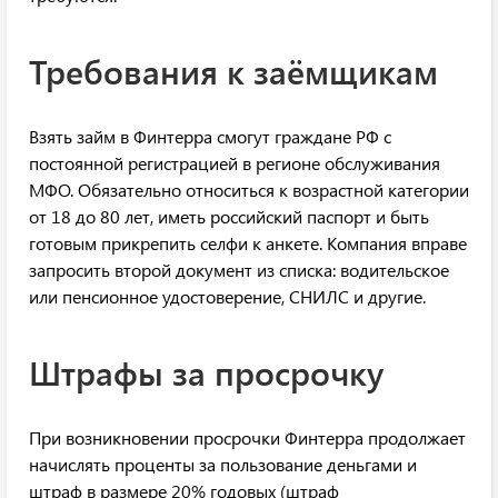
Требования к заёмщикам
Взять займ в Финтерра смогут граждане РФ с
постоянной регистрацией в регионе обслуживания
МФО. Обязательно относиться к возрастной категории
от 18 до 80 лет, иметь российский паспорт и быть
готовым прикрепить селфи к анкете. Компания вправе
запросить второй документ из списка: водительское
или пенсионное удостоверение, СНИЛС и другие.
Штрафы за просрочку
При возникновении просрочки Финтерра продолжает
начислять проценты за пользование деньгами и
штраф в размере 20% годовых (штраф