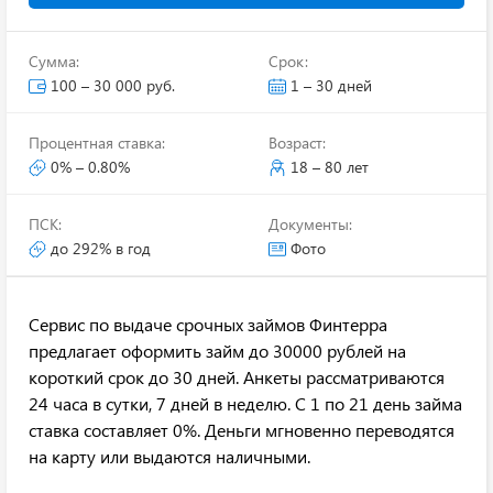
Сумма:
Срок:
100 – 30 000 руб.
1 – 30 дней
Процентная ставка:
Возраст:
0% – 0.80%
18 – 80 лет
ПСК:
Документы:
до 292% в год
Фото
Сервис по выдаче срочных займов Финтерра
предлагает оформить займ до 30000 рублей на
короткий срок до 30 дней. Анкеты рассматриваются
24 часа в сутки, 7 дней в неделю. С 1 по 21 день займа
ставка составляет 0%. Деньги мгновенно переводятся
на карту или выдаются наличными.