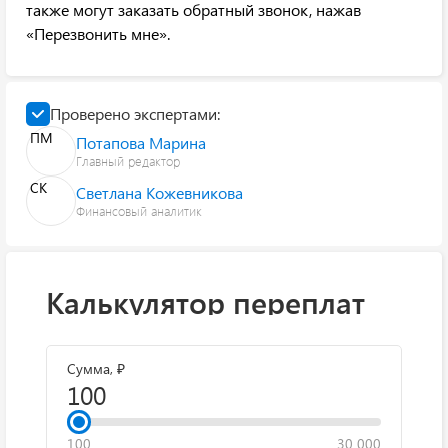
также могут заказать обратный звонок, нажав
«Перезвонить мне».
Проверено экспертами:
ПМ
Потапова Марина
Главный редактор
СК
Светлана Кожевникова
Финансовый аналитик
Калькулятор переплат
Сумма, ₽
100
30 000