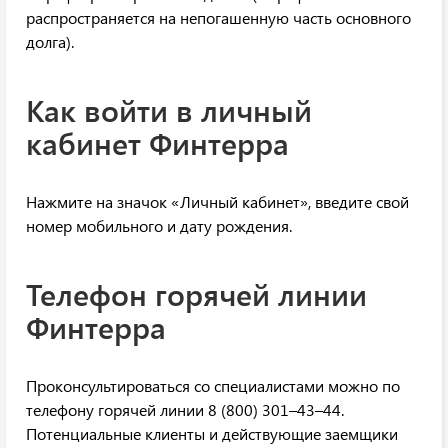
распространяется на непогашенную часть основного
долга).
Как войти в личный
кабинет Финтерра
Нажмите на значок «Личный кабинет», введите свой
номер мобильного и дату рождения.
Телефон горячей линии
Финтерра
Проконсультироваться со специалистами можно по
телефону горячей линии 8 (800) 301–43–44.
Потенциальные клиенты и действующие заемщики