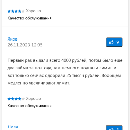
Хорошо
Качество обслуживания
Яков
9
26.11.2023 12:05
Первый раз выдали всего 4000 рублей, потом было еще
два займа за полгода, там немного подняли лимит, и
вот только сейчас одобрили 25 тысяч рублей. Вообщем
медленно увеличивают лимит.
Хорошо
Качество обслуживания
Лиля
8