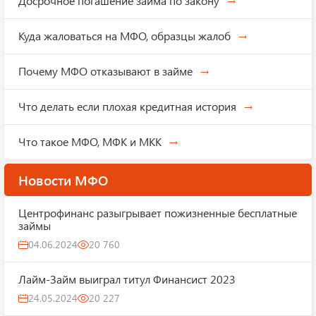
Досрочное погашение займа по закону
Куда жаловаться на МФО, образцы жалоб
Почему МФО отказывают в займе
Что делать если плохая кредитная история
Что такое МФО, МФК и МКК
Новости МФО
Центрофинанс разыгрывает пожизненные бесплатные
займы
04.06.2024
20 760
Лайм-Займ выиграл титул Финансист 2023
24.05.2024
20 227