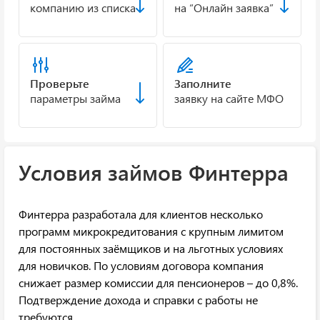
компанию из списка
на “Онлайн заявка”
Проверьте
Заполните
параметры займа
заявку на сайте МФО
Условия займов Финтерра
Финтерра разработала для клиентов несколько
программ микрокредитования с крупным лимитом
для постоянных заёмщиков и на льготных условиях
для новичков. По условиям договора компания
снижает размер комиссии для пенсионеров – до 0,8%.
Подтверждение дохода и справки с работы не
требуются.