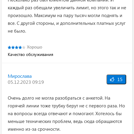
каждый раз обещали увеличить лимит, но этого так и не
произошло. Максимум на пару тысяч могли поднять и
все. С другой стороны, и дополнительных платных услуг
не было.
Хорошо
Качество обслуживания
Мирослава
15
05.12.2023 09:19
Очень долго не могла разобраться с анкетой. На
горячей линии тоже трубку берут не с первого раза. Но
на вопросы всегда отвечают и помогают. Хотелось бы
меньше технических проблем, ведь сюда обращаются
именно из-за срочности.