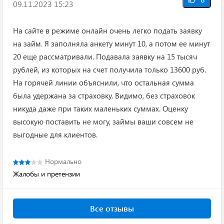
09.11.2023 15:23
На сайте в режиме онлайн очень легко подать заявку
на займ. Я заполняла анкету минут 10, а потом ее минут
20 еще рассматривали. Подавала заявку на 15 тысяч
рублей, из которых на счет получила только 13600 руб.
На горячей линии объяснили, что остальная сумма
была удержана за страховку. Видимо, без страховок
никуда даже при таких маленьких суммах. Оценку
высокую поставить не могу, займы ваши совсем не
выгодные для клиентов.
Нормально
Жалобы и претензии
Все отзывы