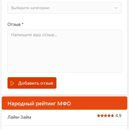
Выберите категорию
Отзыв *
Добавить отзыв
Народный рейтинг МФО
4.9
Лайм-Займ