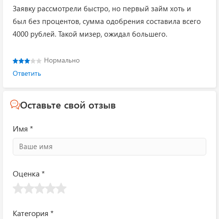
Заявку рассмотрели быстро, но первый займ хоть и
был без процентов, сумма одобрения составила всего
4000 рублей. Такой мизер, ожидал большего.
Нормально
Ответить
Оставьте свой отзыв
Имя *
Оценка *
Категория *