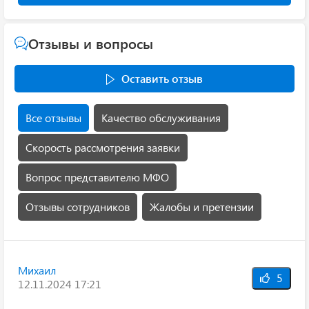
Отзывы и вопросы
Оставить отзыв
Все отзывы
Качество обслуживания
Скорость рассмотрения заявки
Вопрос представителю МФО
Отзывы сотрудников
Жалобы и претензии
Михаил
5
12.11.2024 17:21