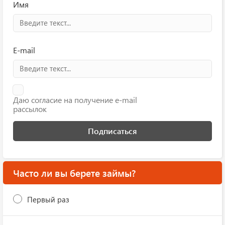
Имя
E-mail
Даю согласие на получение e-mail
рассылок
Подписаться
Часто ли вы берете займы?
Первый раз