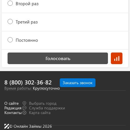
Второй раз
Третий раз
Постоянно
Голосовать
8 (800) 302-36-82
Заказать звонок
Время работы:
Круглосуточно
О сайте
Выбрать город
Редакция
Служба поддержки
Контакты
Карта сайта
© Онлайн Займы 2026