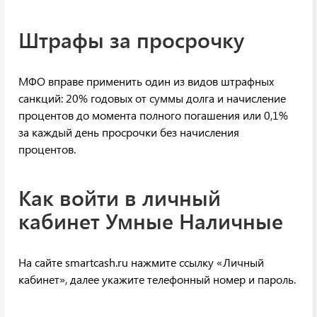
Штрафы за просрочку
МФО вправе применить один из видов штрафных
санкций: 20% годовых от суммы долга и начисление
процентов до момента полного погашения или 0,1%
за каждый день просрочки без начисления
процентов.
Как войти в личный
кабинет Умные Наличные
На сайте smartcash.ru нажмите ссылку «Личный
кабинет», далее укажите телефонный номер и пароль.