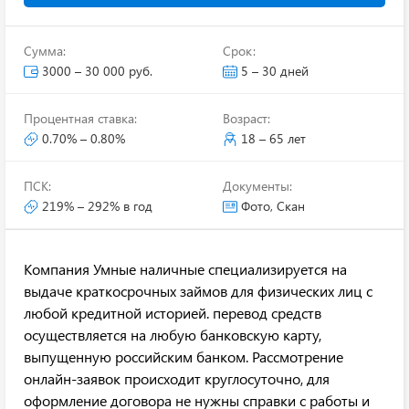
Сумма:
Срок:
3000 – 30 000 руб.
5 – 30 дней
Процентная ставка:
Возраст:
0.70% – 0.80%
18 – 65 лет
ПСК:
Документы:
219% – 292% в год
Фото, Скан
Компания Умные наличные специализируется на
выдаче краткосрочных займов для физических лиц с
любой кредитной историей. перевод средств
осуществляется на любую банковскую карту,
выпущенную российским банком. Рассмотрение
онлайн-заявок происходит круглосуточно, для
оформление договора не нужны справки с работы и