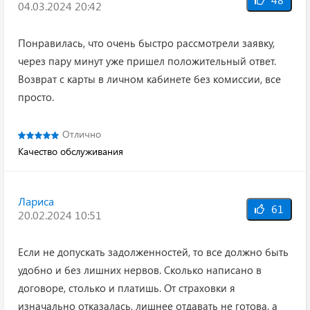
04.03.2024 20:42
Понравилась, что очень быстро рассмотрели заявку,
через пару минут уже пришел положительный ответ.
Возврат с карты в личном кабинете без комиссии, все
просто.
Отлично
Качество обслуживания
Лариса
61
20.02.2024 10:51
Если не допускать задолженностей, то все должно быть
удобно и без лишних нервов. Сколько написано в
договоре, столько и платишь. От страховки я
изначально отказалась, лишнее отдавать не готова, а