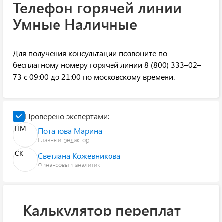
Телефон горячей линии
Умные Наличные
Для получения консультации позвоните по
бесплатному номеру горячей линии 8 (800) 333–02–
73 с 09:00 до 21:00 по московскому времени.
Проверено экспертами:
ПМ
Потапова Марина
Главный редактор
СК
Светлана Кожевникова
Финансовый аналитик
Калькулятор переплат