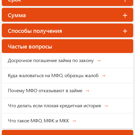
Сумма
Способы получения
Частые вопросы
Досрочное погашение займа по закону
Куда жаловаться на МФО, образцы жалоб
Почему МФО отказывают в займе
Что делать если плохая кредитная история
Что такое МФО, МФК и МКК