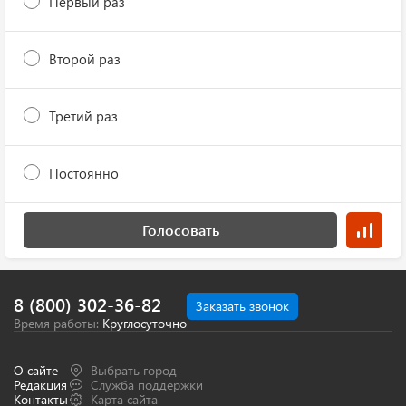
Первый раз
Второй раз
Третий раз
Постоянно
Голосовать
8 (800) 302-36-82
Заказать звонок
Время работы:
Круглосуточно
О сайте
Выбрать город
Редакция
Служба поддержки
Контакты
Карта сайта