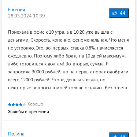
Евгения
44
28.03.2024 10:39
Приехала в офис к 10 утра, а в 10:20 уже вышла с
деньгами. Скорость, конечно, феноменальная. Что меня
не устроило. Это, во-первых, ставка 0,8%, начисляется
ежедневно. Поэтому либо брать на 10 дней максимум,
либо готовиться к долгам! Во-вторых, сумма. Я
запросила 30000 рублей, но на первых порах одобрили
всего 12000 рублей. Что ж, деньги я взяла, но
некоторые вопросы в моей голове остались без ответа.
Хорошо
Жалобы и претензии
Полина
48