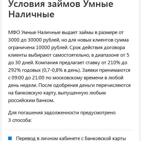
Условия займов Умные
Наличные
МФО Умные Наличные выдает займы в размере от
3000 до 30000 рублей, но для новых клиентов сумма
ограничена 10000 рублей. Срок действия договора
клиенты выбирают самостоятельно, в диапазоне от 5
до 30 дней. Компания предлагает ставку от 210% до
292% годовых (0,7-0,8% в день). Заявки принимаются
с 09:00 до 21:00 по московскому времени в любой
день недели. После одобрения деньги перечисляются
на банковскую карту, выпущенную любым
российским банком.
Для погашения задолженности предусмотрено
3 способа:
Перевод в личном кабинете с банковской карты