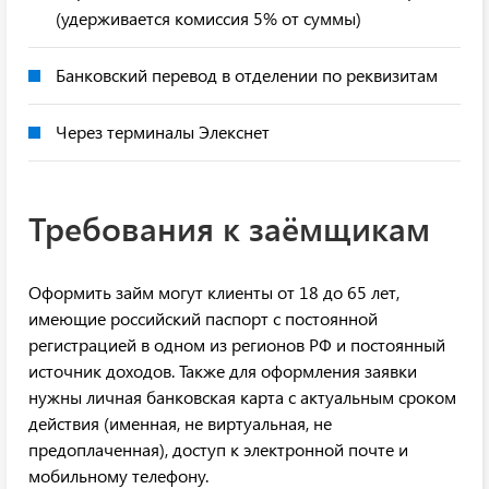
(удерживается комиссия 5% от суммы)
Банковский перевод в отделении по реквизитам
Через терминалы Элекснет
Требования к заёмщикам
Оформить займ могут клиенты от 18 до 65 лет,
имеющие российский паспорт с постоянной
регистрацией в одном из регионов РФ и постоянный
источник доходов. Также для оформления заявки
нужны личная банковская карта с актуальным сроком
действия (именная, не виртуальная, не
предоплаченная), доступ к электронной почте и
мобильному телефону.