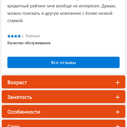
кредитный рейтинг мне вообще не интересен. Думаю,
можно поискать и другую компанию с более низкой
ставкой.
Хорошо
Качество обслуживания
Все отзывы
Возраст
Занятость
Особенности
Срок