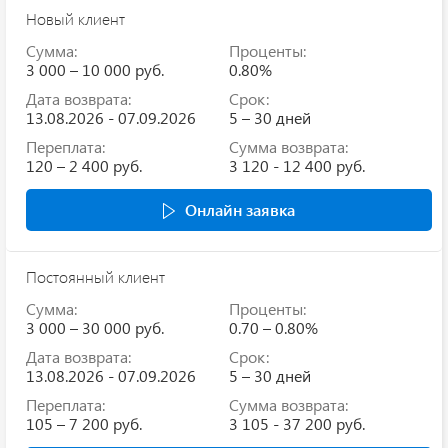
Новый клиент
Сумма:
Проценты:
3 000 – 10 000 руб.
0.80%
Дата возврата:
Срок:
13.08.2026 - 07.09.2026
5 – 30 дней
Переплата:
Сумма возврата:
120 – 2 400 руб.
3 120 - 12 400 руб.
Онлайн заявка
Постоянный клиент
Сумма:
Проценты:
3 000 – 30 000 руб.
0.70 – 0.80%
Дата возврата:
Срок:
13.08.2026 - 07.09.2026
5 – 30 дней
Переплата:
Сумма возврата:
105 – 7 200 руб.
3 105 - 37 200 руб.