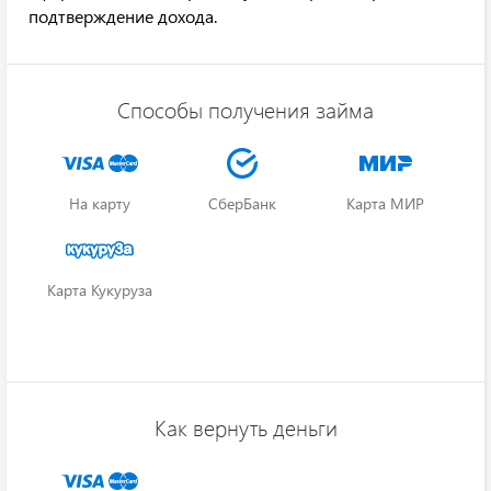
подтверждение дохода.
Способы получения займа
На карту
СберБанк
Карта МИР
Карта Кукуруза
Как вернуть деньги