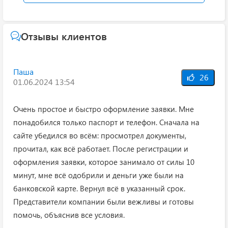
Отзывы клиентов
Паша
26
01.06.2024 13:54
Очень простое и быстро оформление заявки. Мне
понадобился только паспорт и телефон. Сначала на
сайте убедился во всём: просмотрел документы,
прочитал, как всё работает. После регистрации и
оформления заявки, которое занимало от силы 10
минут, мне всё одобрили и деньги уже были на
банковской карте. Вернул всё в указанный срок.
Представители компании были вежливы и готовы
помочь, объяснив все условия.