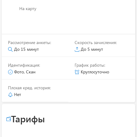
На карту
Рассмотрение анкеты:
Скорость зачисления:
До 15 минут
До 5 минут
Идентификация:
График работы:
Фото, Скан
Круглосуточно
Плохая кред. история:
Нет
Тарифы