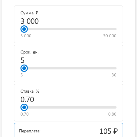
Сумма, ₽
3 000
30 000
Срок, дн.
5
30
Ставка, %
0.70
0.80
105 ₽
Переплата: