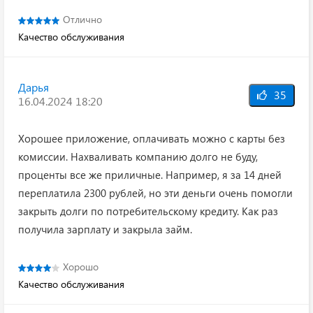
Отлично
Качество обслуживания
Дарья
35
16.04.2024 18:20
Хорошее приложение, оплачивать можно с карты без
комиссии. Нахваливать компанию долго не буду,
проценты все же приличные. Например, я за 14 дней
переплатила 2300 рублей, но эти деньги очень помогли
закрыть долги по потребительскому кредиту. Как раз
получила зарплату и закрыла займ.
Хорошо
Качество обслуживания