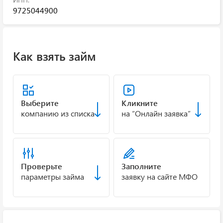
9725044900
Как взять займ
Выберите
Кликните
компанию из списка
на “Онлайн заявка”
Проверьте
Заполните
параметры займа
заявку на сайте МФО