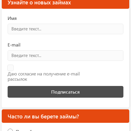
Узнайте о новых займах
Имя
E-mail
Даю согласие на получение e-mail
рассылок
Подписаться
Часто ли вы берете займы?