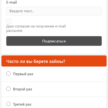
E-mail
Даю согласие на получение e-mail
рассылок
Подписаться
Часто ли вы берете займы?
Первый раз
Второй раз
Третий раз