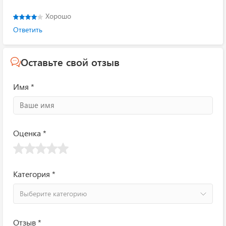
Хорошо
Ответить
Оставьте свой отзыв
Имя *
Оценка *
Категория *
Выберите категорию
Отзыв *