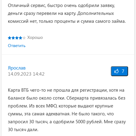
Отличный сервис, быстро очень одобрили заявку,
деньги сразу перевели на карту. Дополнительных
комиссий нет, только проценты и сумма самого займа.
Хорошо
Ответить
Ярослав
7
14.09.2023 14:42
Карта ВТБ чего-то не прошла для регистрации, хотя на
балансе было около сотки. Сберкарта привязалась без
проблем. Из всех МФО, которые выдают крупные
суммы, эта самая адекватная. Не было такого, что
запросил 30 тысяч, а одобрили 5000 рублей. Мне сразу
30 тысяч дали.