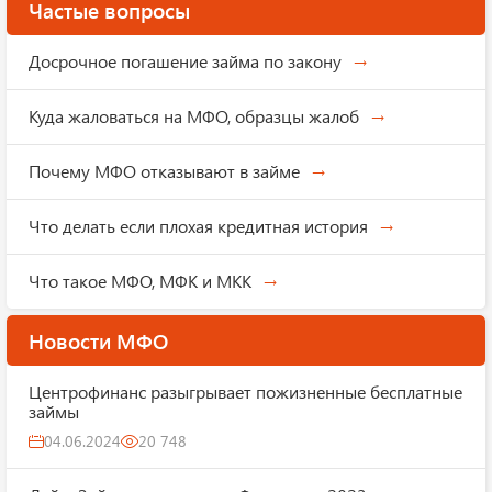
Частые вопросы
Досрочное погашение займа по закону
Куда жаловаться на МФО, образцы жалоб
Почему МФО отказывают в займе
Что делать если плохая кредитная история
Что такое МФО, МФК и МКК
Новости МФО
Центрофинанс разыгрывает пожизненные бесплатные
займы
04.06.2024
20 748