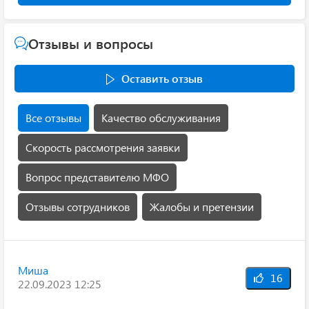
Отзывы и вопросы
Оставить отзыв
Все отзывы
Качество обслуживания
Скорость рассмотрения заявки
Вопрос представителю МФО
Отзывы сотрудников
Жалобы и претензии
Миша
16
22.09.2023 12:25