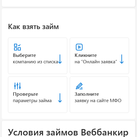
Как взять займ
Выберите
Кликните
компанию из списка
на “Онлайн заявка”
Проверьте
Заполните
параметры займа
заявку на сайте МФО
Условия займов Веббанкир