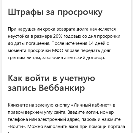
Штрафы за просрочку
При нарушении срока возврата долга начисляется
неустойка в размере 20% годовых со дня просрочки
до даты погашения. После истечения 14 дней с
момента просрочки МФО вправе передать долг
третьим лицам, заключив агентский договор.
Как войти в учетную
запись Веббанкир
Кликните на зеленую кнопку «Личный кабинет» в
правом верхнем углу сайта. Введите логин, номер
телефона или электронный адрес, пароль и нажмите
«Войти». Можно выполнить вход при помощи портала