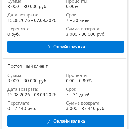
Сумма:
Проценты:
3 000 – 30 000 руб.
0.00%
Дата возврата:
Срок:
15.08.2026 - 07.09.2026
7 – 30 дней
Переплата:
Сумма возврата:
0 руб.
3 000 - 30 000 руб.
Онлайн заявка
Постоянный клиент
Сумма:
Проценты:
3 000 – 30 000 руб.
0.00 – 0.80%
Дата возврата:
Срок:
15.08.2026 - 08.09.2026
7 – 31 дней
Переплата:
Сумма возврата:
0 – 7 440 руб.
3 000 - 37 440 руб.
Онлайн заявка