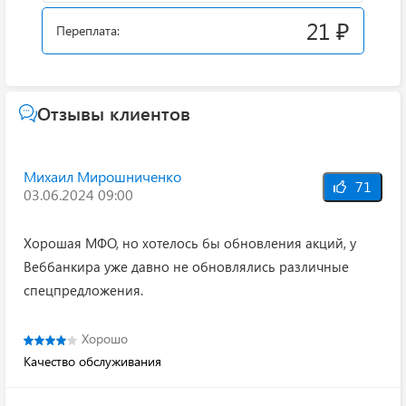
21 ₽
Переплата:
Отзывы клиентов
Михаил Мирошниченко
71
03.06.2024 09:00
Хорошая МФО, но хотелось бы обновления акций, у
Веббанкира уже давно не обновлялись различные
спецпредложения.
Хорошо
Качество обслуживания