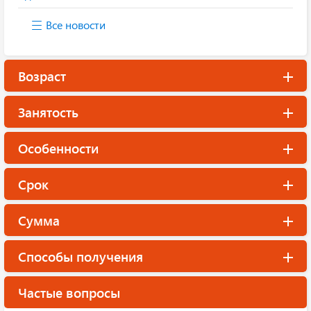
Все новости
Возраст
Занятость
Особенности
Срок
Сумма
Способы получения
Частые вопросы