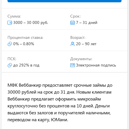
Сумма:
Срок:
3000 – 30 000 руб.
7 – 31 дней
Процентная ставка:
Возраст:
0% – 0.80%
20 – 90 лет
ПСК:
Документы:
до 292% в год
Электронная подпись
МФК Веббанкир предоставляет срочные займы до
30000 рублей на срок до 31 дня. Новым клиентам
Веббанкир предлагает оформить микрозайм
круглосуточно без процентов на 10 дней. Деньги
выдаются без залогов и поручителей наличными,
переводом на карту, ЮМани.