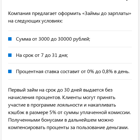
Компания предлагает оформить «Займы до зарплаты»
на следующих условиях:
Сумма от 3000 до 30000 рублей;
На срок от 7 до 31 дня;
Процентная ставка составит от 0% до 0,8% в день.
Первый займ на срок до 30 дней выдается без
начисления процентов. Клиенты могут принять
участие в программе лояльности и накапливать
кэшбэк в размере 5% от суммы уплаченной комиссии.
Полученными бонусами в дальнейшем можно
компенсировать проценты за пользование деньгами.