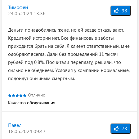
Тимофей
98
24.05.2024 13:36
Деньги понадобились жене, но ей везде отказывают.
Кредитной истории нет. Все финансовые заботы
приходится брать на себя. Я клиент ответственный, мне
одобряют всегда. Дали без промедлений 11 тысяч
рублей под 0,8%. Посчитали переплату, решили, что
сильно не обеднеем. Условия у компании нормальные,
подойдут обычным смертным.
Отлично
Качество обслуживания
Павел
73
18.05.2024 09:47