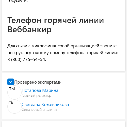
Госуслуги.
Телефон горячей линии
Веббанкир
Для связи с микрофинансовой организацией звоните
по круглосуточному номеру телефона горячей линии:
8 (800) 775–54–54.
Проверено экспертами:
ПМ
Потапова Марина
Главный редактор
СК
Светлана Кожевникова
Финансовый аналитик