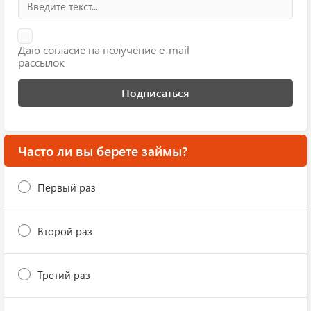
Даю согласие на получение e-mail
рассылок
Подписаться
Часто ли вы берете займы?
Первый раз
Второй раз
Третий раз