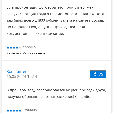
Есть пролонгация договора, это прям супер, меня
выручила опция когда я не смог оплатить платеж, хотя
там было всего 14800 рублей. Заявка на сайте простая,
но напрягает когда нужно прикладывать сканы
документов для идентификации.
Хорошо
Качество обслуживания
Константин
79
15.05.2024 15:14
В прошлом году воспользовался акцией приведи друга,
получил обещанное вознаграждение! Спасибо!
Отлично