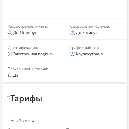
Рассмотрение анкеты:
Скорость зачисления:
До 15 минут
До 5 минут
Идентификация:
График работы:
Электронная подпись
Круглосуточно
Плохая кред. история:
Да
Тарифы
Новый клиент