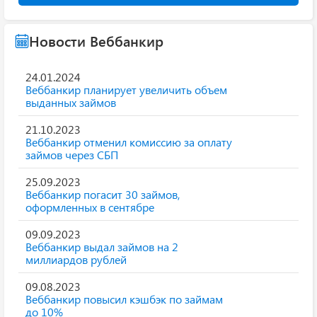
Новости Веббанкир
24.01.2024
Веббанкир планирует увеличить объем
выданных займов
21.10.2023
Веббанкир отменил комиссию за оплату
займов через СБП
25.09.2023
Веббанкир погасит 30 займов,
оформленных в сентябре
09.09.2023
Веббанкир выдал займов на 2
миллиардов рублей
09.08.2023
Веббанкир повысил кэшбэк по займам
до 10%