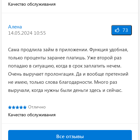
Качество обслуживания
Алена
73
14.05.2024 10:55
Сама продлила займ в приложении. Функция удобная,
только проценты заранее платишь. Уже второй раз
попадаю в ситуацию, когда в срок заплатить нечем.
Очень выручает пролонгация. Да и вообще претензий
не имею, только слова благодарности. Много раз
выручали, когда нужны были деньги здесь и сейчас.
Отлично
Качество обслуживания
Все отзывы