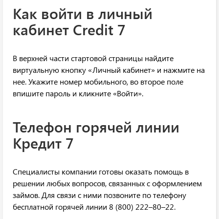
Как войти в личный
кабинет Credit 7
В верхней части стартовой страницы найдите
виртуальную кнопку «Личный кабинет» и нажмите на
нее. Укажите номер мобильного, во второе поле
впишите пароль и кликните «Войти».
Телефон горячей линии
Кредит 7
Специалисты компании готовы оказать помощь в
решении любых вопросов, связанных с оформлением
займов. Для связи с ними позвоните по телефону
бесплатной горячей линии 8 (800) 222–80–22.