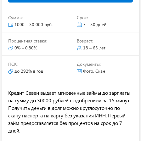
Сумма:
Срок:
1000 – 30 000 руб.
7 – 30 дней
Процентная ставка:
Возраст:
0% – 0.80%
18 – 65 лет
ПСК:
Документы:
до 292% в год
Фото, Скан
Кредит Севен выдает мгновенные займы до зарплаты
на сумму до 30000 рублей с одобрением за 15 минут.
Получить деньги в долг можно круглосуточно по
скану паспорта на карту без указания ИНН. Первый
займ предоставляется без процентов на срок до 7
дней.