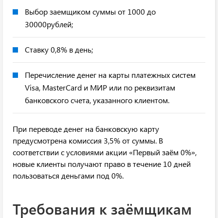
Выбор заемщиком суммы от 1000 до
30000рублей;
Ставку 0,8% в день;
Перечисление денег на карты платежных систем
Visa, MasterCard и МИР или по реквизитам
банковского счета, указанного клиентом.
При переводе денег на банковскую карту
предусмотрена комиссия 3,5% от суммы. В
соответствии с условиями акции «Первый заём 0%»,
новые клиенты получают право в течение 10 дней
пользоваться деньгами под 0%.
Требования к заёмщикам