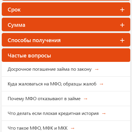
Срок
Сумма
Способы получения
Частые вопросы
Досрочное погашение займа по закону
Куда жаловаться на МФО, образцы жалоб
Почему МФО отказывают в займе
Что делать если плохая кредитная история
Что такое МФО, МФК и МКК