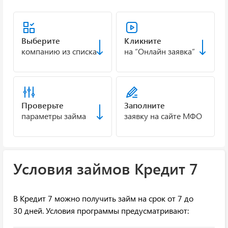
Выберите
Кликните
компанию из списка
на “Онлайн заявка”
Проверьте
Заполните
параметры займа
заявку на сайте МФО
Условия займов Кредит 7
В Кредит 7 можно получить займ на срок от 7 до
30 дней. Условия программы предусматривают: