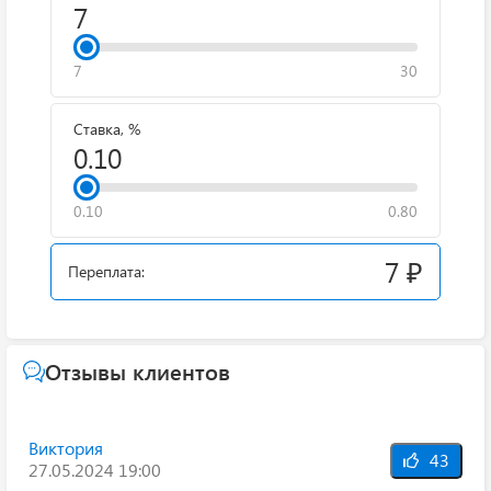
7
30
Ставка, %
0.10
0.80
7 ₽
Переплата:
Отзывы клиентов
Виктория
43
27.05.2024 19:00