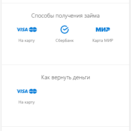
Способы получения займа
На карту
СберБанк
Карта МИР
Как вернуть деньги
На карту