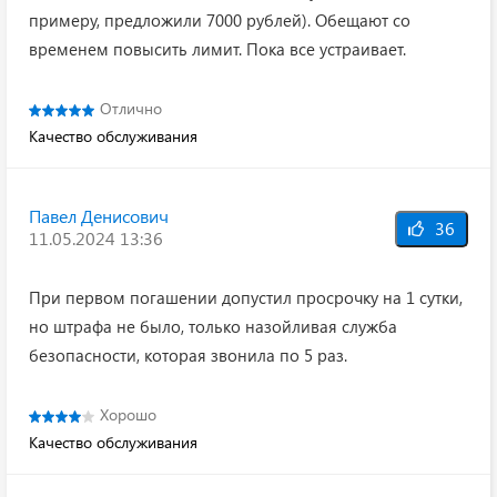
примеру, предложили 7000 рублей). Обещают со
временем повысить лимит. Пока все устраивает.
Отлично
Качество обслуживания
Павел Денисович
36
11.05.2024 13:36
При первом погашении допустил просрочку на 1 сутки,
но штрафа не было, только назойливая служба
безопасности, которая звонила по 5 раз.
Хорошо
Качество обслуживания