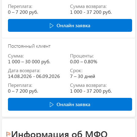
Переплата:
Сумма возврата:
0 – 7 200 руб.
1 000 - 37 200 руб.
Онлайн заявка
Постоянный клиент
Сумма:
Проценты:
1 000 – 30 000 руб.
0.00 – 0.80%
Дата возврата:
Срок:
14.08.2026 - 06.09.2026
7 – 30 дней
Переплата:
Сумма возврата:
0 – 7 200 руб.
1 000 - 37 200 руб.
Онлайн заявка
Информация об МФО