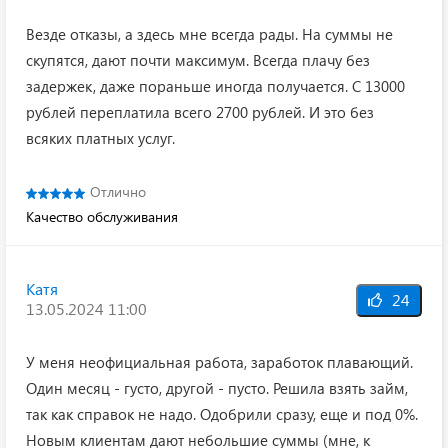
Везде отказы, а здесь мне всегда рады. На суммы не
скупятся, дают почти максимум. Всегда плачу без
задержек, даже пораньше иногда получается. С 13000
рублей переплатила всего 2700 рублей. И это без
всяких платных услуг.
Отлично
Качество обслуживания
Катя
24
13.05.2024 11:00
У меня неофициальная работа, заработок плавающий.
Один месяц - густо, другой - пусто. Решила взять займ,
так как справок не надо. Одобрили сразу, еще и под 0%.
Новым клиентам дают небольшие суммы (мне, к