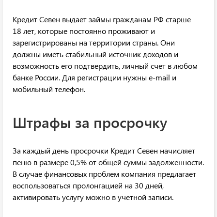
Кредит Севен выдает займы гражданам РФ старше
18 лет, которые постоянно проживают и
зарегистрированы на территории страны. Они
должны иметь стабильный источник доходов и
возможность его подтвердить, личный счет в любом
банке России. Для регистрации нужны e-mail и
мобильный телефон.
Штрафы за просрочку
За каждый день просрочки Кредит Севен начисляет
пеню в размере 0,5% от общей суммы задолженности.
В случае финансовых проблем компания предлагает
воспользоваться пролонгацией на 30 дней,
активировать услугу можно в учетной записи.