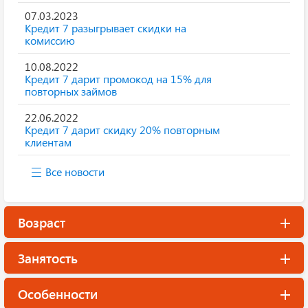
07.03.2023
Кредит 7 разыгрывает скидки на
комиссию
10.08.2022
Кредит 7 дарит промокод на 15% для
повторных займов
22.06.2022
Кредит 7 дарит скидку 20% повторным
клиентам
Все новости
Возраст
Занятость
Особенности