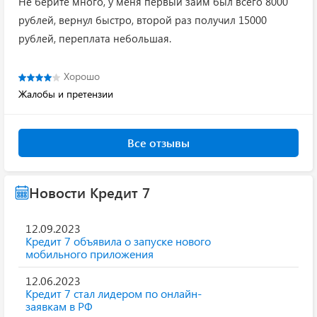
Не берите много, у меня первый займ был всего 8000
рублей, вернул быстро, второй раз получил 15000
рублей, переплата небольшая.
Хорошо
Жалобы и претензии
Все отзывы
Новости Кредит 7
12.09.2023
Кредит 7 объявила о запуске нового
мобильного приложения
12.06.2023
Кредит 7 стал лидером по онлайн-
заявкам в РФ