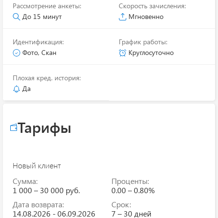
Рассмотрение анкеты:
Скорость зачисления:
До 15 минут
Мгновенно
Идентификация:
График работы:
Фото, Скан
Круглосуточно
Плохая кред. история:
Да
Тарифы
Новый клиент
Сумма:
Проценты:
1 000 – 30 000 руб.
0.00 – 0.80%
Дата возврата:
Срок:
14.08.2026 - 06.09.2026
7 – 30 дней