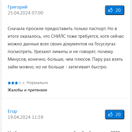
Григорий
20
25.04.2024 07:00
Сначала просили предоставить только паспорт. Но в
итоге оказалось, что СНИЛС тоже требуется, хотя сейчас
можно данные всех своих документов на Госуслугах
посмотреть. Урезают лимиты и не говорят, почему.
Минусов, конечно, больше, чем плюсов. Пару раз взять
займ можно, но не больше - затягивает быстро.
Нормально
Жалобы и претензии
Егор
20
19.04.2024 11:59