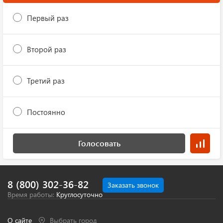
Первый раз
Второй раз
Третий раз
Постоянно
Голосовать
8 (800) 302-36-82
Заказать звонок
Время работы:
Круглосуточно
О сайте
Выбрать город