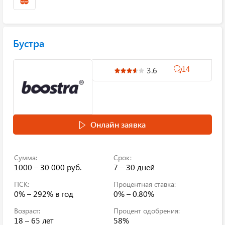
Бустра
14
3.6
Онлайн заявка
Сумма:
Срок:
1000 – 30 000 руб.
7 – 30 дней
ПСК:
Процентная ставка:
0% – 292%
в год
0% – 0.80%
Возраст:
Процент одобрения:
18 – 65 лет
58%