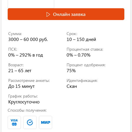
Онлайн заявка
Сумма:
Срок:
3000 – 60 000 руб.
10 – 150 дней
ПСК:
Процентная ставка:
0% – 292%
в год
0% – 0.70%
Возраст:
Процент одобрения:
21 – 65 лет
75%
Рассмотрение анкеты:
Идентификация:
До 15 минут
Скан
График работы:
Круглосуточно
Способы получения: