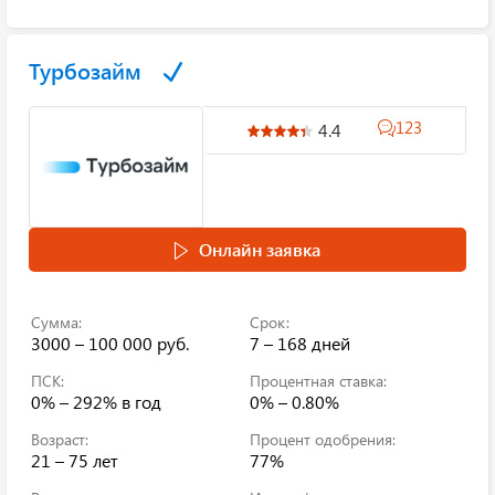
Турбозайм
123
4.4
Онлайн заявка
Сумма:
Срок:
3000 – 100 000 руб.
7 – 168 дней
ПСК:
Процентная ставка:
0% – 292%
в год
0% – 0.80%
Возраст:
Процент одобрения:
21 – 75 лет
77%