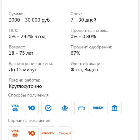
Сумма:
Срок:
2000 – 30 000 руб.
7 – 30 дней
ПСК:
Процентная ставка:
0% – 292%
в год
0% – 0.80%
Возраст:
Процент одобрения:
18 – 75 лет
67%
Рассмотрение анкеты:
Идентификация:
До 15 минут
Фото, Видео
График работы:
Круглосуточно
Способы получения:
Варианты погашения: