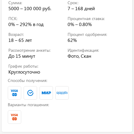
Сумма:
Срок:
5000 – 100 000 руб.
7 – 168 дней
ПСК:
Процентная ставка:
0% – 292%
в год
0% – 0.80%
Возраст:
Процент одобрения:
18 – 65 лет
62%
Рассмотрение анкеты:
Идентификация:
До 15 минут
Фото, Скан
График работы:
Круглосуточно
Способы получения:
Варианты погашения: