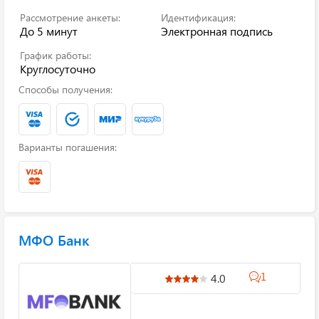
Рассмотрение анкеты:
Идентификация:
До 5 минут
Электронная подпись
График работы:
Круглосуточно
Способы получения:
Варианты погашения:
МФО Банк
1
4.0