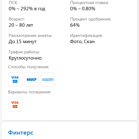
ПСК:
Процентная ставка:
0% – 292%
в год
0% – 0.80%
Возраст:
Процент одобрения:
20 – 80 лет
64%
Рассмотрение анкеты:
Идентификация:
До 15 минут
Фото, Скан
График работы:
Круглосуточно
Способы получения:
Варианты погашения:
Финтерс