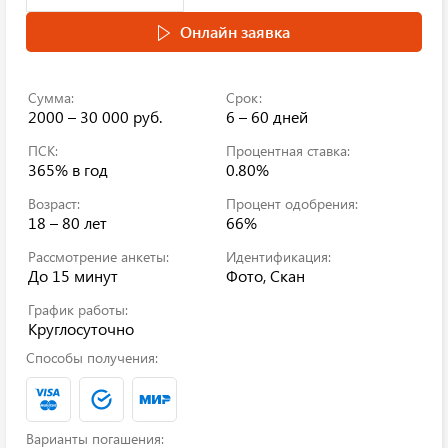
Онлайн заявка
Сумма:
Срок:
2000 – 30 000 руб.
6 – 60 дней
ПСК:
Процентная ставка:
365%
в год
0.80%
Возраст:
Процент одобрения:
18 – 80 лет
66%
Рассмотрение анкеты:
Идентификация:
До 15 минут
Фото, Скан
График работы:
Круглосуточно
Способы получения:
Варианты погашения: