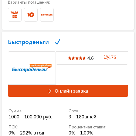
Варианты погашения:
Быстроденьги
176
4.6
Онлайн заявка
Сумма:
Срок:
1000 – 100 000 руб.
3 – 180 дней
ПСК:
Процентная ставка:
0% – 292%
в год
0% – 1.00%