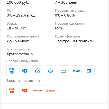
100 000 руб.
7 – 365 дней
ПСК:
Процентная ставка:
0% – 292%
в год
0% – 0.80%
Возраст:
Процент одобрения:
18 – 90 лет
69%
Рассмотрение анкеты:
Идентификация:
До 15 минут
Электронная подпись
График работы:
Круглосуточно
Способы получения:
Варианты погашения: