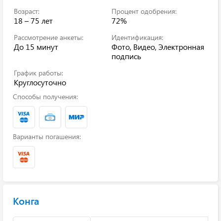
Возраст:
Процент одобрения:
18 – 75 лет
72%
Рассмотрение анкеты:
Идентификация:
До 15 минут
Фото, Видео, Электронная
подпись
График работы:
Круглосуточно
Способы получения:
Варианты погашения:
Конга