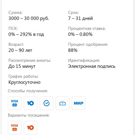
Сумма:
Срок:
3000 – 30 000 руб.
7 – 31 дней
ПСК:
Процентная ставка:
0% – 292%
в год
0% – 0.80%
Возраст:
Процент одобрения:
20 – 90 лет
88%
Рассмотрение анкеты:
Идентификация:
До 15 минут
Электронная подпись
График работы:
Круглосуточно
Способы получения:
Варианты погашения: