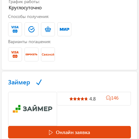
График работы:
Круглосуточно
Способы получения:
Варианты погашения:
Займер
146
4.8
Онлайн заявка