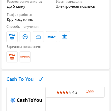
Рассмотрение анкеты:
Идентификация:
До 5 минут
Электронная подпись
График работы:
Круглосуточно
Способы получения:
Варианты погашения:
Cash To You
99
4.2