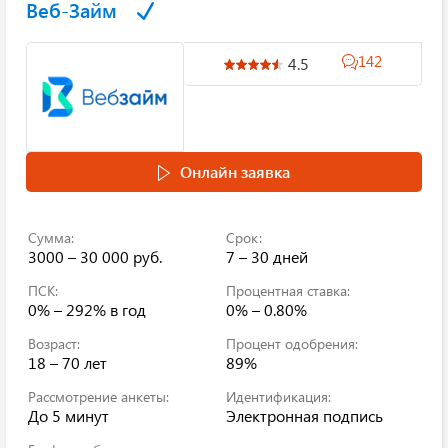
Веб-Займ
142
4.5
Онлайн заявка
Сумма:
Срок:
3000 – 30 000 руб.
7 – 30 дней
ПСК:
Процентная ставка:
0% – 292%
в год
0% – 0.80%
Возраст:
Процент одобрения:
18 – 70 лет
89%
Рассмотрение анкеты:
Идентификация:
До 5 минут
Электронная подпись