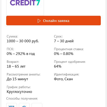
Онлайн заявка
Сумма:
Срок:
1000 – 30 000 руб.
7 – 30 дней
ПСК:
Процентная ставка:
0% – 292%
в год
0% – 0.80%
Возраст:
Процент одобрения:
18 – 65 лет
64%
Рассмотрение анкеты:
Идентификация:
До 15 минут
Фото, Скан
График работы:
Круглосуточно
Способы получения: