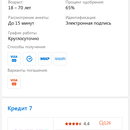
Возраст:
Процент одобрения:
18 – 70 лет
65%
Рассмотрение анкеты:
Идентификация:
До 15 минут
Электронная подпись
График работы:
Круглосуточно
Способы получения:
Варианты погашения:
Кредит 7
126
4.4