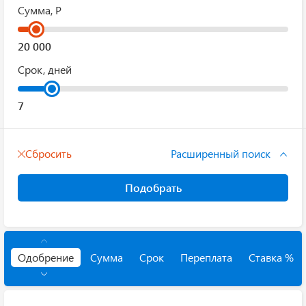
Сумма, Р
Срок, дней
Сбросить
Расширенный поиск
Подобрать
Одобрение
Сумма
Срок
Переплата
Ставка %