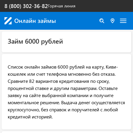
8 (800) 302-36-82
Горячая линия
Займ 6000 рублей
Список онлайн займов 6000 рублей на карту, Киви-
кошелек или счет телефона мгновенно без отказа.
Сравните 82 вариантов кредитования по сроку,
процентной ставке и другим параметрам. Оставьте
заявку на сайте выбранной компании и получите
моментальное решение. Выдача денег осуществляется
круглосуточно, без справок и поручителей с любой
кредитной историей.