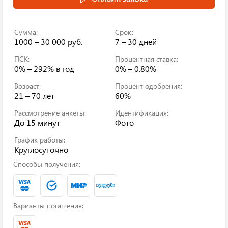
Сумма:
Срок:
1000 – 30 000 руб.
7 – 30 дней
ПСК:
Процентная ставка:
0% – 292%
в год
0% – 0.80%
Возраст:
Процент одобрения:
21 – 70 лет
60%
Рассмотрение анкеты:
Идентификация:
До 15 минут
Фото
График работы:
Круглосуточно
Способы получения:
Варианты погашения: