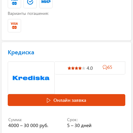
Варианты погашения:
Кредиска
65
4.0
Онлайн заявка
Сумма:
Срок:
4000 – 30 000 руб.
5 – 30 дней