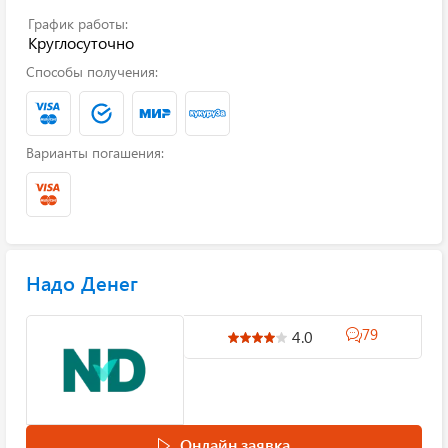
График работы:
Круглосуточно
Способы получения:
Варианты погашения:
Надо Денег
79
4.0
Онлайн заявка