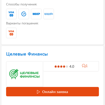
Способы получения:
Варианты погашения:
Целевые Финансы
1
4.0
Онлайн заявка