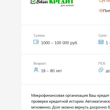
9 о
Поп
Сумма:
Срок:
1000 – 100 000 руб.
1 
Возраст:
ПСК:
18 – 80 лет
до
Микрофинансовая организация Ваш кредит 
проверки кредитной истории. Автоматическа
мгновенно. Долг можно вернуть досрочно б