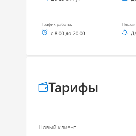
График работы:
Плохая 
с 8.00 до 20.00
Д
Тарифы
Новый клиент