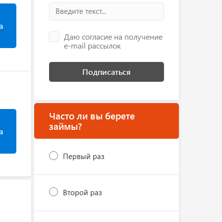
а
Даю согласие на получение
e-mail рассылок
Подписаться
Часто ли вы берете
займы?
а
Первый раз
Второй раз