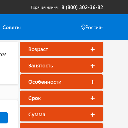
8 (800) 302-36-82
Горячая линия
Советы
Россия
Возраст
2026
Занятость
Особенности
Срок
Сумма