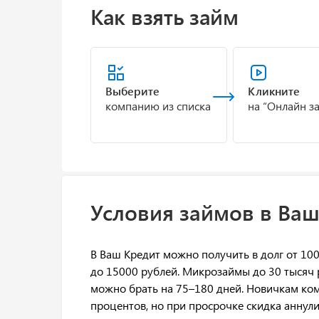
Как взять займ
Выберите
Кликните
компанию из списка
на “Онлайн з
Условия займов в Ваш
В Ваш Кредит можно получить в долг от 10
до 15000 рублей. Микрозаймы до 30 тысяч 
можно брать на 75–180 дней. Новичкам ком
процентов, но при просрочке скидка аннул