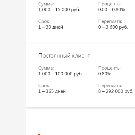
Сумма:
Проценты:
1 000 – 15 000 руб.
0.00 – 0.80%
Срок:
Переплата:
1 – 30 дней
0 – 3 600 руб.
Постоянный клиент
Сумма:
Проценты:
1 000 – 100 000 руб.
0.80%
Срок:
Переплата:
1 – 365 дней
8 – 292 000 руб.