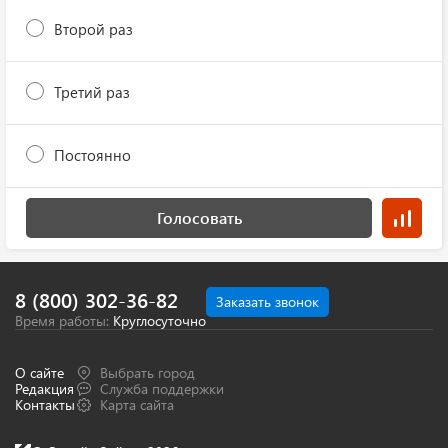
Второй раз
Третий раз
Постоянно
Голосовать
8 (800) 302-36-82
Заказать звонок
Время работы:
Круглосуточно
О сайте
Выбрать город
Редакция
Служба поддержки
Контакты
Карта сайта