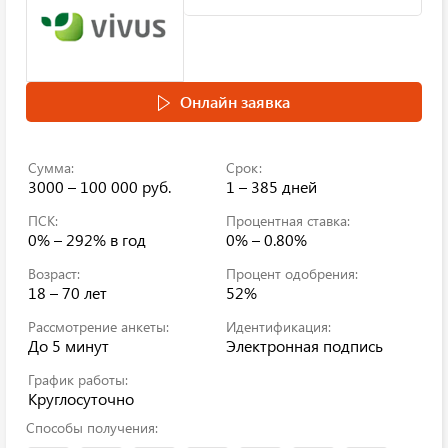
Онлайн заявка
Сумма:
Срок:
3000 – 100 000 руб.
1 – 385 дней
ПСК:
Процентная ставка:
0% – 292%
в год
0% – 0.80%
Возраст:
Процент одобрения:
18 – 70 лет
52%
Рассмотрение анкеты:
Идентификация:
До 5 минут
Электронная подпись
График работы:
Круглосуточно
Способы получения: