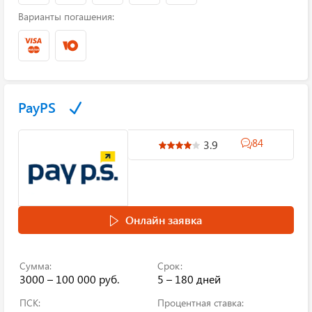
Варианты погашения:
PayPS
84
3.9
Онлайн заявка
Сумма:
Срок:
3000 – 100 000 руб.
5 – 180 дней
ПСК:
Процентная ставка: