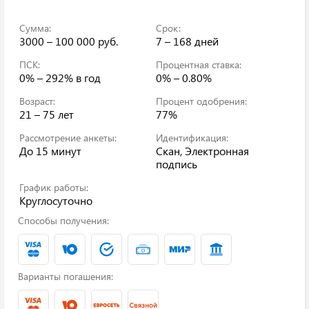
Сумма:
Срок:
3000 – 100 000 руб.
7 – 168 дней
ПСК:
Процентная ставка:
0% – 292%
в год
0% – 0.80%
Возраст:
Процент одобрения:
21 – 75 лет
77%
Рассмотрение анкеты:
Идентификация:
До 15 минут
Скан, Электронная
подпись
График работы:
Круглосуточно
Способы получения:
Варианты погашения: