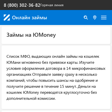
8 (800) 302-36-82
Горячая линия
Займы на ЮMoney
Список МФО, выдающих онлайн займы на кошелек
ЮМани мгновенно без привязки карты. Изучите
условия оформления договора в 14 микрофинансовых
организациях Отправьте заявку сразу в несколько
компаний, чтобы повысить шансы на одобрение и
получите решение в течение 15 минут. Деньги на
кошелек ЮMoney переводятся круглосуточно без
дополнительной комиссии.