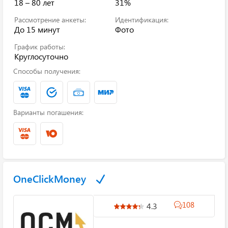
18 – 80 лет
31%
Рассмотрение анкеты:
Идентификация:
До 15 минут
Фото
График работы:
Круглосуточно
Способы получения:
Варианты погашения:
OneClickMoney
108
4.3