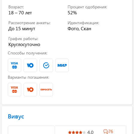
Возраст:
Процент одобрения:
18 – 70 лет
52%
Рассмотрение анкеты:
Идентификация:
До 15 минут
Фото, Скан
График работы:
Круглосуточно
Способы получения:
Варианты погашения:
Вивус
76
4.0