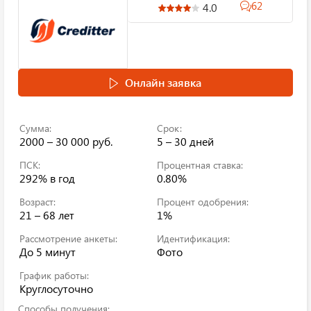
62
4.0
Онлайн заявка
Сумма:
Срок:
2000 – 30 000 руб.
5 – 30 дней
ПСК:
Процентная ставка:
292%
в год
0.80%
Возраст:
Процент одобрения:
21 – 68 лет
1%
Рассмотрение анкеты:
Идентификация:
До 5 минут
Фото
График работы:
Круглосуточно
Способы получения: