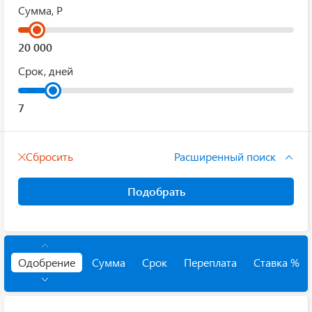
Сумма, Р
Срок, дней
Сбросить
Расширенный поиск
Подобрать
Одобрение
Сумма
Срок
Переплата
Ставка %