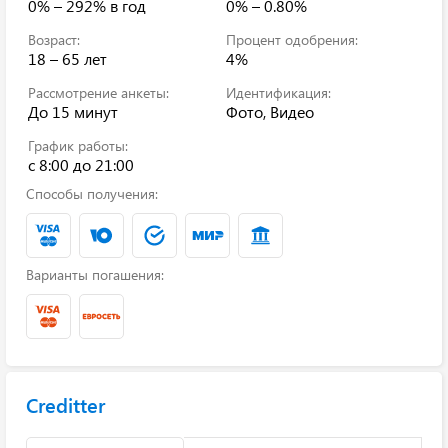
0% – 292%
в год
0% – 0.80%
Возраст:
Процент одобрения:
18 – 65 лет
4%
Рассмотрение анкеты:
Идентификация:
До 15 минут
Фото, Видео
График работы:
с 8:00 до 21:00
Способы получения:
Варианты погашения:
Creditter