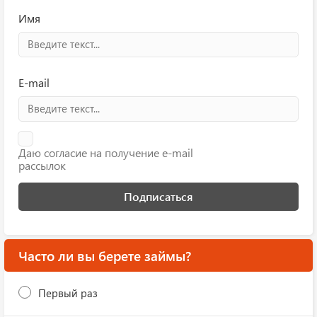
Имя
E-mail
Даю согласие на получение e-mail
рассылок
Подписаться
Часто ли вы берете займы?
Первый раз