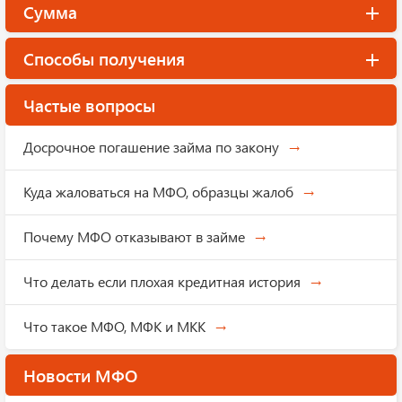
Сумма
Способы получения
Частые вопросы
Досрочное погашение займа по закону
Куда жаловаться на МФО, образцы жалоб
Почему МФО отказывают в займе
Что делать если плохая кредитная история
Что такое МФО, МФК и МКК
Новости МФО