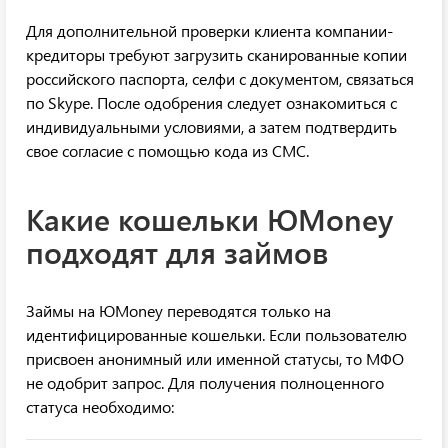
Для дополнительной проверки клиента компании-
кредиторы требуют загрузить сканированные копии
российского паспорта, селфи с документом, связаться
по Skype. После одобрения следует ознакомиться с
индивидуальными условиями, а затем подтвердить
свое согласие с помощью кода из СМС.
Какие кошельки ЮMoney
подходят для займов
Займы на ЮMoney переводятся только на
идентифицированные кошельки. Если пользователю
присвоен анонимный или именной статусы, то МФО
не одобрит запрос. Для получения полноценного
статуса необходимо: