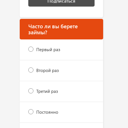
Подписаться
Часто ли вы берете
займы?
Первый раз
Второй раз
Третий раз
Постоянно