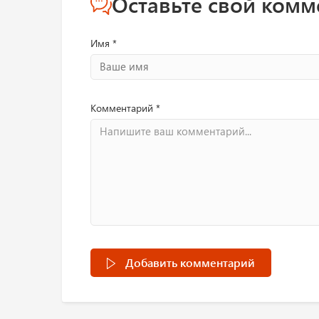
Оставьте свой комм
Имя *
Комментарий *
Добавить комментарий