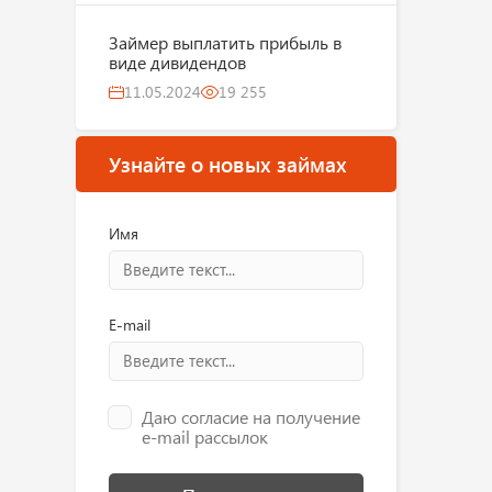
Займер выплатить прибыль в
виде дивидендов
11.05.2024
19 255
Узнайте о новых займах
Имя
E-mail
Даю согласие на получение
e-mail рассылок