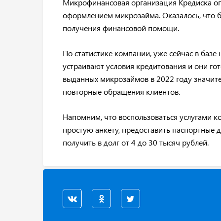
Микрофинансовая организация Кредиска оп
оформлением микрозайма. Оказалось, что б
получения финансовой помощи.
По статистике компании, уже сейчас в базе
устраивают условия кредитования и они гот
выданных микрозаймов в 2022 году значите
повторные обращения клиентов.
Напомним, что воспользоваться услугами к
простую анкету, предоставить паспортные 
получить в долг от 4 до 30 тысяч рублей.