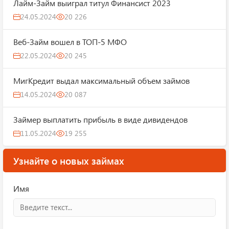
Лайм-Займ выиграл титул Финансист 2023
24.05.2024
20 226
Веб-Займ вошел в ТОП-5 МФО
22.05.2024
20 245
МигКредит выдал максимальный объем займов
14.05.2024
20 087
Займер выплатить прибыль в виде дивидендов
11.05.2024
19 255
Узнайте о новых займах
Имя