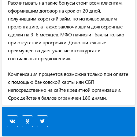
Рассчитывать на такие бонусы стоит всем клиентам,
оформившим договор на срок от 20 дней,
получившим короткий займ, но использовавшим
пролонгацию, а также заключившим долгосрочные
сделки на 3–6 месяцев. МФО начислит баллы только
при отсутствии просрочки. Дополнительные
преимущества дает участие в конкурсах и
специальных предложениях.
Компенсация процентов возможна только при оплате
с помощью банковской карты или СБП
непосредственно на сайте кредитной организации.
Срок действия баллов ограничен 180 днями.