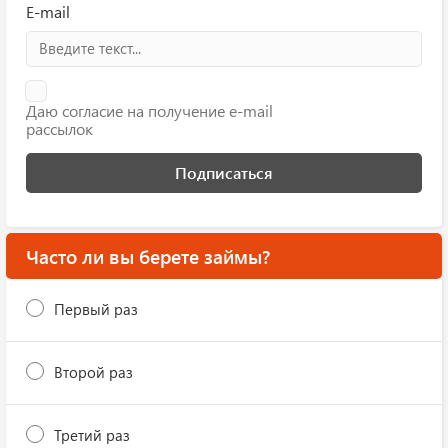
E-mail
Даю согласие на получение e-mail
рассылок
Подписаться
Часто ли вы берете займы?
Первый раз
Второй раз
Третий раз