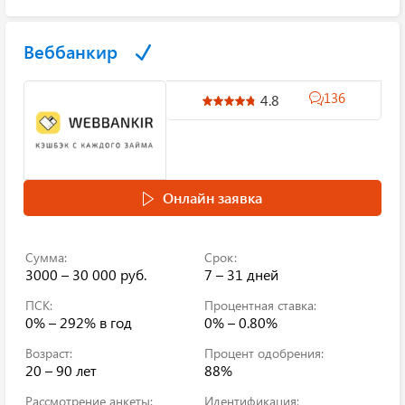
Веббанкир
136
4.8
Онлайн заявка
Сумма:
Срок:
3000 – 30 000 руб.
7 – 31 дней
ПСК:
Процентная ставка:
0% – 292% в год
0% – 0.80%
Возраст:
Процент одобрения:
20 – 90 лет
88%
Рассмотрение анкеты:
Идентификация: