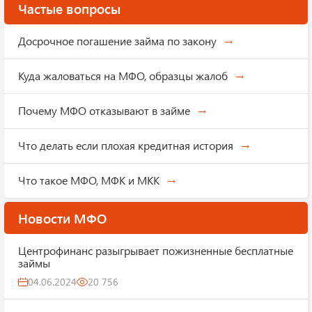
Частые вопросы
Досрочное погашение займа по закону
Куда жаловаться на МФО, образцы жалоб
Почему МФО отказывают в займе
Что делать если плохая кредитная история
Что такое МФО, МФК и МКК
Новости МФО
Центрофинанс разыгрывает пожизненные бесплатные
займы
04.06.2024
20 756