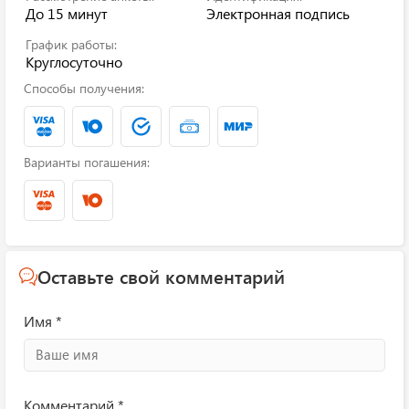
До 15 минут
Электронная подпись
График работы:
Круглосуточно
Способы получения:
Варианты погашения:
Оставьте свой комментарий
Имя *
Комментарий *