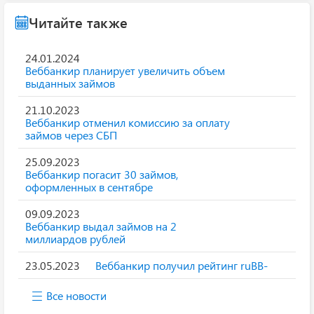
Читайте также
24.01.2024
Веббанкир планирует увеличить объем
выданных займов
21.10.2023
Веббанкир отменил комиссию за оплату
займов через СБП
25.09.2023
Веббанкир погасит 30 займов,
оформленных в сентябре
09.09.2023
Веббанкир выдал займов на 2
миллиардов рублей
23.05.2023
Веббанкир получил рейтинг ruBB-
Все новости