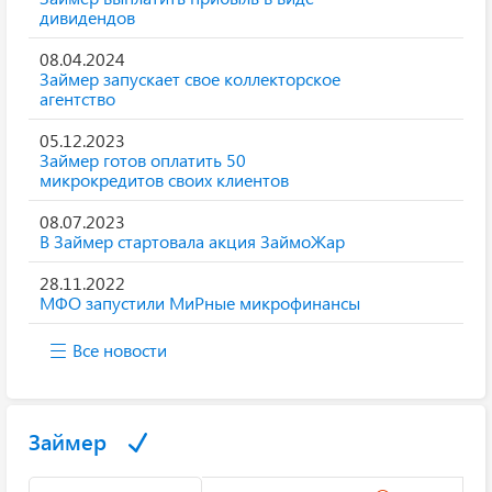
дивидендов
08.04.2024
Займер запускает свое коллекторское
агентство
05.12.2023
Займер готов оплатить 50
микрокредитов своих клиентов
08.07.2023
В Займер стартовала акция ЗаймоЖар
28.11.2022
МФО запустили МиРные микрофинансы
Все новости
Займер