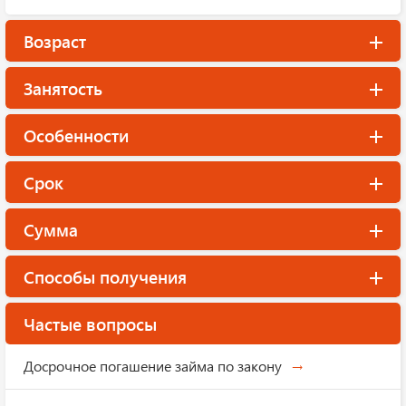
Возраст
Занятость
Особенности
Срок
Сумма
Способы получения
Частые вопросы
Досрочное погашение займа по закону