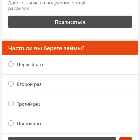
Даю согласие на получение e-mail
рассылок
Подписаться
Часто ли вы берете займы?
Первый раз
Второй раз
Третий раз
Постоянно