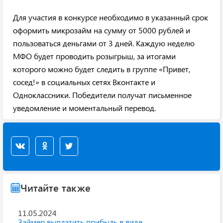
Для участия в конкурсе необходимо в указанный срок
оформить микрозайм на сумму от 5000 рублей и
пользоваться деньгами от 3 дней. Каждую неделю
МФО будет проводить розыгрыш, за итогами
которого можно будет следить в группе «Привет,
сосед!» в социальных сетях Вконтакте и
Одноклассники. Победители получат письменное
уведомление и моментальный перевод.
Читайте также
11.05.2024
Займер выплатить прибыль в виде