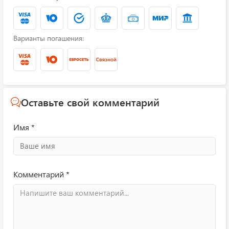
Варианты погашения:
Оставьте свой комментарий
Имя *
Комментарий *