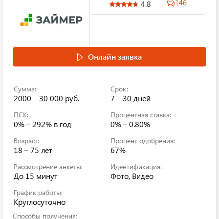
146
4.8
Онлайн заявка
Сумма:
Срок:
2000 – 30 000 руб.
7 – 30 дней
ПСК:
Процентная ставка:
0% – 292% в год
0% – 0.80%
Возраст:
Процент одобрения:
18 – 75 лет
67%
Рассмотрение анкеты:
Идентификация:
До 15 минут
Фото, Видео
График работы:
Круглосуточно
Способы получения: