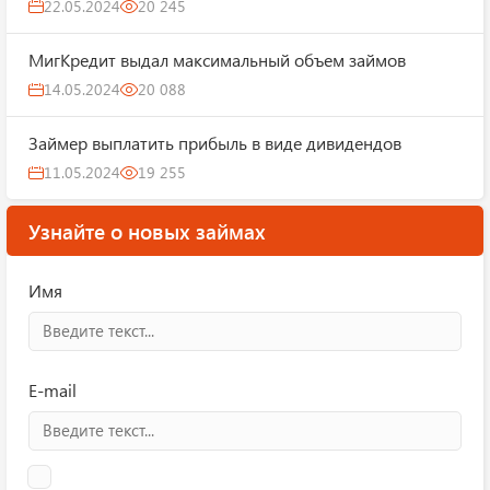
22.05.2024
20 245
МигКредит выдал максимальный объем займов
14.05.2024
20 088
Займер выплатить прибыль в виде дивидендов
11.05.2024
19 255
Узнайте о новых займах
Имя
E-mail