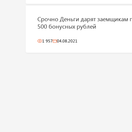
Срочно Деньги дарят заемщикам 
500 бонусных рублей
1 957
04.08.2021