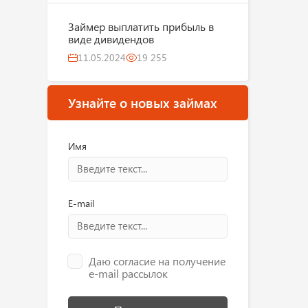
Займер выплатить прибыль в
виде дивидендов
11.05.2024
19 255
Узнайте о новых займах
Имя
E-mail
Даю согласие на получение
e-mail рассылок