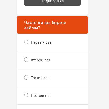
Подписаться
Часто ли вы берете
займы?
Первый раз
Второй раз
Третий раз
Постоянно