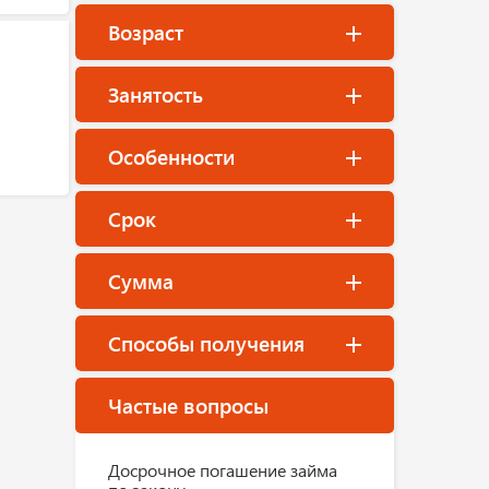
Возраст
Занятость
Особенности
Срок
Сумма
Способы получения
Частые вопросы
Досрочное погашение займа