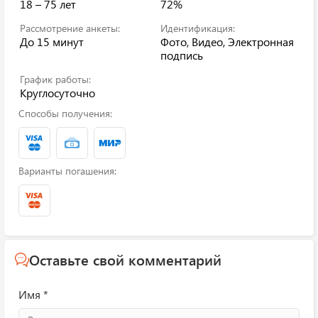
18 – 75 лет
72%
Рассмотрение анкеты:
Идентификация:
До 15 минут
Фото, Видео, Электронная
подпись
График работы:
Круглосуточно
Способы получения:
Варианты погашения:
Оставьте свой комментарий
Имя *