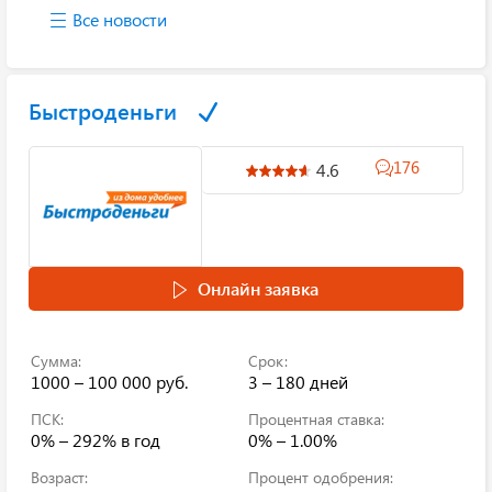
Все новости
Быстроденьги
176
4.6
Онлайн заявка
Сумма:
Срок:
1000 – 100 000 руб.
3 – 180 дней
ПСК:
Процентная ставка:
0% – 292% в год
0% – 1.00%
Возраст:
Процент одобрения: