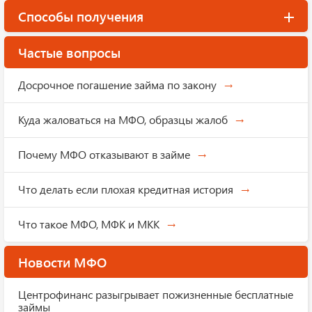
Способы получения
Частые вопросы
Досрочное погашение займа по закону
Куда жаловаться на МФО, образцы жалоб
Почему МФО отказывают в займе
Что делать если плохая кредитная история
Что такое МФО, МФК и МКК
Новости МФО
Центрофинанс разыгрывает пожизненные бесплатные
займы