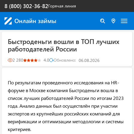
8 (800) 302-36-82
Горячая линия
Быстроденьги вошли в ТОП лучших
работодателей России
2 280
4.0
Обновлено:
06.08.2026
По результатам проведенного исследования на HR-
форуме в Москве компания Быстроденьги вошла в
список лучших работодателей России по итогам 2023
года. Анализ данных был осуществлён при участии
экспертов из крупнейших российских компаний для
верификации и оптимизации методологии и системы
критериев.