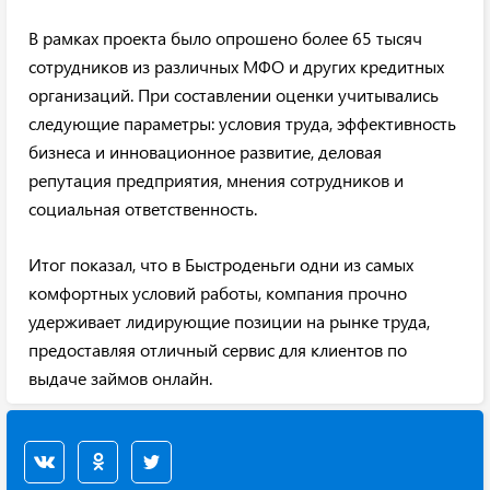
В рамках проекта было опрошено более 65 тысяч
сотрудников из различных МФО и других кредитных
организаций. При составлении оценки учитывались
следующие параметры: условия труда, эффективность
бизнеса и инновационное развитие, деловая
репутация предприятия, мнения сотрудников и
социальная ответственность.
Итог показал, что в Быстроденьги одни из самых
комфортных условий работы, компания прочно
удерживает лидирующие позиции на рынке труда,
предоставляя отличный сервис для клиентов по
выдаче займов онлайн.