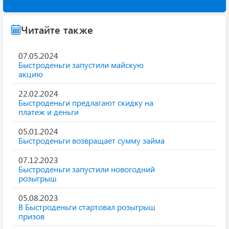
Читайте также
07.05.2024
Быстроденьги запустили майскую
акцию
22.02.2024
Быстроденьги предлагают скидку на
платеж и деньги
05.01.2024
Быстроденьги возвращает сумму займа
07.12.2023
Быстроденьги запустили новогодний
розыгрыш
05.08.2023
В Быстроденьги стартовал розыгрыш
призов