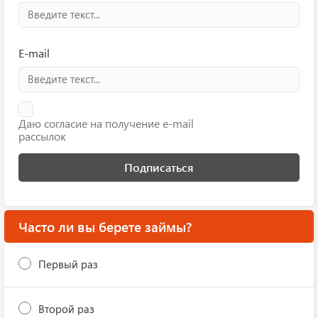
E-mail
Даю согласие на получение e-mail
рассылок
Подписаться
Часто ли вы берете займы?
Первый раз
Второй раз