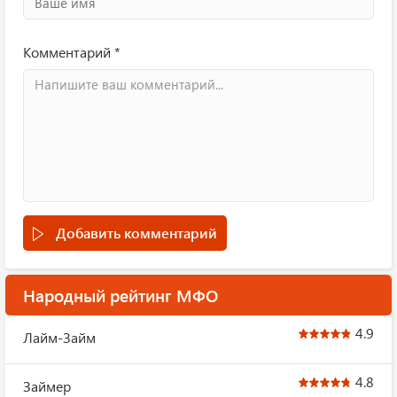
Комментарий *
Добавить комментарий
Народный рейтинг МФО
4.9
Лайм-Займ
4.8
Займер