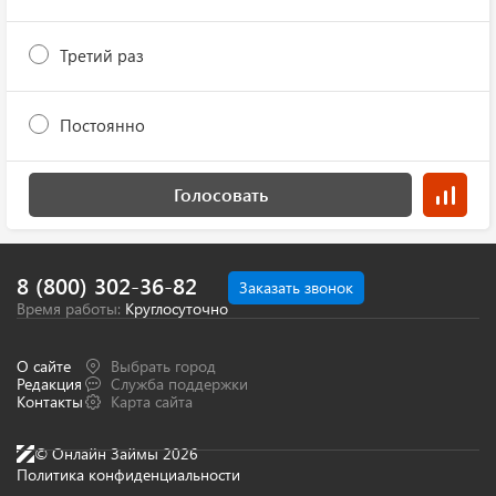
Третий раз
Постоянно
Голосовать
8 (800) 302-36-82
Заказать звонок
Время работы:
Круглосуточно
О сайте
Выбрать город
Редакция
Служба поддержки
Контакты
Карта сайта
© Онлайн Займы 2026
Политика конфиденциальности