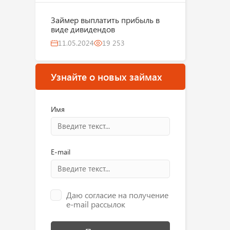
Займер выплатить прибыль в
виде дивидендов
11.05.2024
19 253
Узнайте о новых займах
Имя
E-mail
Даю согласие на получение
e-mail рассылок