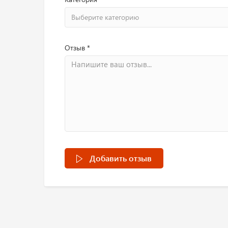
Выберите категорию
Отзыв *
Добавить отзыв