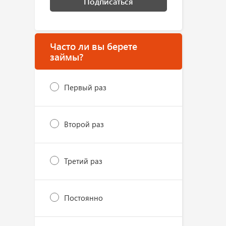
Подписаться
Часто ли вы берете
займы?
Первый раз
Второй раз
Третий раз
Постоянно