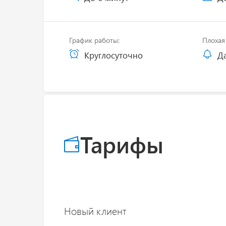
График работы:
Плохая 
Круглосуточно
Д
Тарифы
Новый клиент