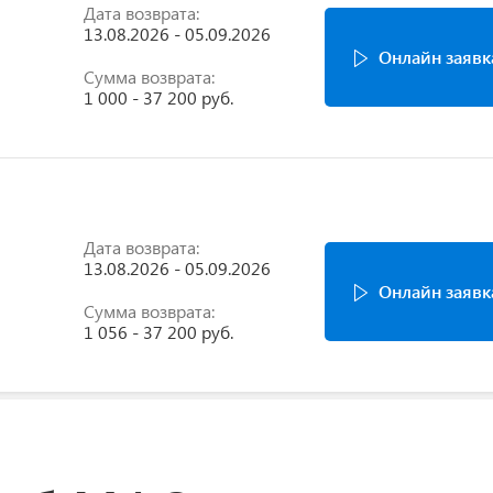
Дата возврата:
13.08.2026 - 05.09.2026
Онлайн заявк
Сумма возврата:
1 000 - 37 200 руб.
Дата возврата:
13.08.2026 - 05.09.2026
Онлайн заявк
Сумма возврата:
1 056 - 37 200 руб.