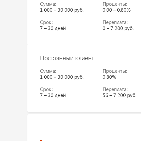
Сумма:
Проценты:
1 000 – 30 000 руб.
0.00 – 0.80%
Срок:
Переплата:
7 – 30 дней
0 – 7 200 руб.
Постоянный клиент
Сумма:
Проценты:
1 000 – 30 000 руб.
0.80%
Срок:
Переплата:
7 – 30 дней
56 – 7 200 руб.