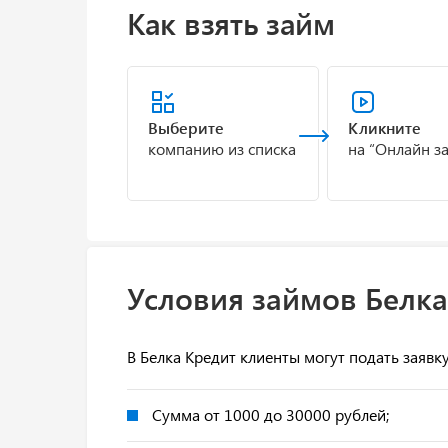
Как взять займ
Выберите
Кликните
компанию из списка
на “Онлайн з
Условия займов Белка
В Белка Кредит клиенты могут подать заявк
Сумма от 1000 до 30000 рублей;