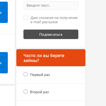
а
Даю согласие на получение
e-mail рассылок
Подписаться
Часто ли вы берете
займы?
а
Первый раз
Второй раз