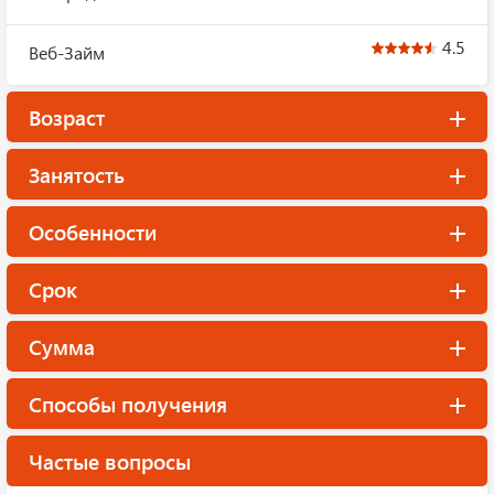
4.5
Веб-Займ
Возраст
Занятость
Особенности
Срок
Сумма
Способы получения
Частые вопросы