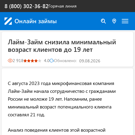
8 (800) 302-36-82
Горячая линия
Лайм-Займ снизила минимальный
возраст клиентов до 19 лет
2 918
4.0
Обновлено:
09.08.2026
С августа 2023 года микрофинансовая компания
Лайм-Займ начала сотрудничество с гражданами
России не моложе 19 лет. Напомним, ранее
минимальный возраст потенциального клиента
составлял 21 год.
Анализ поведения клиентов этой возрастной