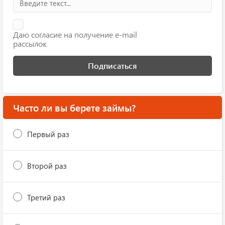
Даю согласие на получение e-mail
рассылок
Подписаться
Часто ли вы берете займы?
Первый раз
Второй раз
Третий раз