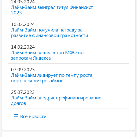
24.05.2024
Лайм-Займ выиграл титул Финансист
2023
10.03.2024
Лайм-Займ получила награду за
развитие финансовой грамотности
14.02.2024
Лайм-Займ вошел в топ МФО по
запросам Яндекса
07.09.2023
Лайм-Займ лидирует по темпу роста
портфеля микрозаймов
25.07.2023
Лайм-Займ внедряет рефинансирование
долгов
Все новости