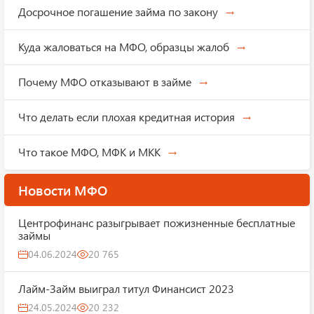
Досрочное погашение займа по закону
Куда жаловаться на МФО, образцы жалоб
Почему МФО отказывают в займе
Что делать если плохая кредитная история
Что такое МФО, МФК и МКК
Новости МФО
Центрофинанс разыгрывает пожизненные бесплатные
займы
04.06.2024
20 765
Лайм-Займ выиграл титул Финансист 2023
24.05.2024
20 232