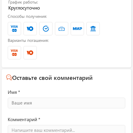
График работы:
Круглосуточно
Способы получения:
Варианты погашения:
Оставьте свой комментарий
Имя *
Комментарий *