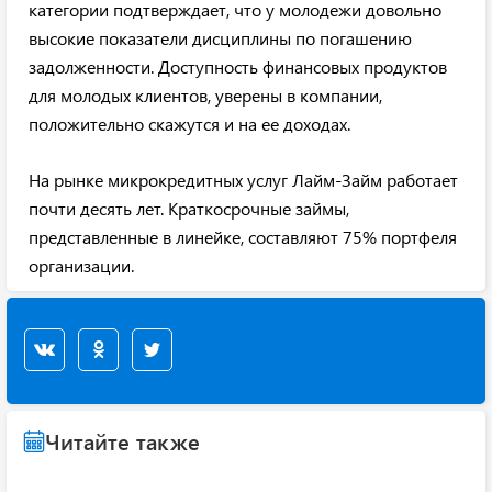
категории подтверждает, что у молодежи довольно
высокие показатели дисциплины по погашению
задолженности. Доступность финансовых продуктов
для молодых клиентов, уверены в компании,
положительно скажутся и на ее доходах.
На рынке микрокредитных услуг Лайм-Займ работает
почти десять лет. Краткосрочные займы,
представленные в линейке, составляют 75% портфеля
организации.
Читайте также