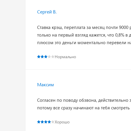
Сергей В.
Ставка крэш, переплата за месяц почти 9000 
только на первый взгляд кажется, что 0,8% в
плюсом это деньги моментально перевели на
Нормально
Максим
Согласен по поводу обзвона, действительно 
потому все сразу начинают на тебя смотреть 
Хорошо