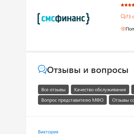
73 
Поп
Отзывы и вопросы
Все отзывы
Качество обслуживания
Вопрос представителю МФО
Отзывы с
Виктория