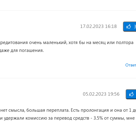
17.02.2023 16:18
3
кредитования очень маленький, хотя бы на месяц или полтора
 даже для погашения.
Отве
05.02.2023 19:56
нет смысла, большая переплата. Есть пролонгация и она от 1 д
и удержали комиссию за перевод средств - 3.5% от суммы, мне